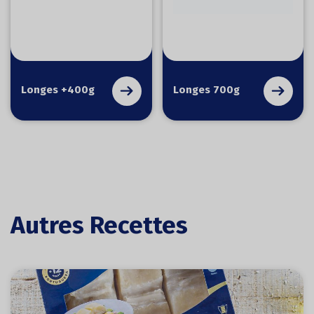
Longes +400g
Longes 700g
Autres Recettes