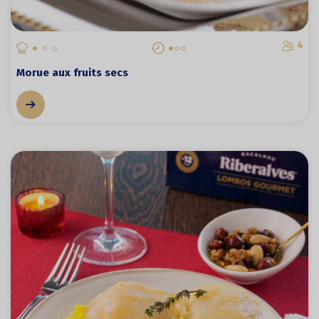
4
Morue aux fruits secs