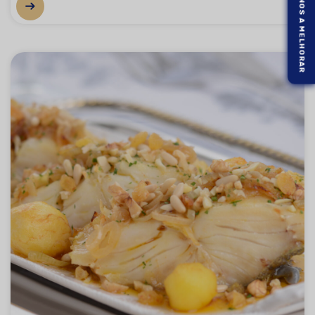
AJUDE-NOS A MELHORAR