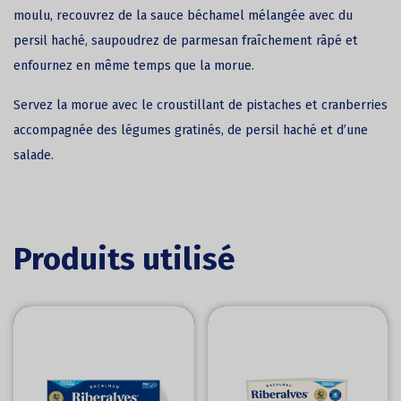
moulu, recouvrez de la sauce béchamel mélangée avec du
persil haché, saupoudrez de parmesan fraîchement râpé et
enfournez en même temps que la morue.
Servez la morue avec le croustillant de pistaches et cranberries
accompagnée des légumes gratinés, de persil haché et d’une
salade.
Produits utilisé