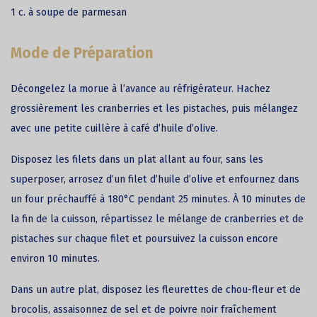
1 c. à soupe de parmesan
Mode de Préparation
Décongelez la morue à l’avance au réfrigérateur. Hachez
grossièrement les cranberries et les pistaches, puis mélangez
avec une petite cuillère à café d’huile d’olive.
Disposez les filets dans un plat allant au four, sans les
superposer, arrosez d’un filet d’huile d’olive et enfournez dans
un four préchauffé à 180°C pendant 25 minutes. À 10 minutes de
la fin de la cuisson, répartissez le mélange de cranberries et de
pistaches sur chaque filet et poursuivez la cuisson encore
environ 10 minutes.
Dans un autre plat, disposez les fleurettes de chou-fleur et de
brocolis, assaisonnez de sel et de poivre noir fraîchement