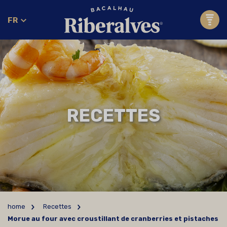
FR
RECETTES
home
Recettes
Morue au four avec croustillant de cranberries et pistaches