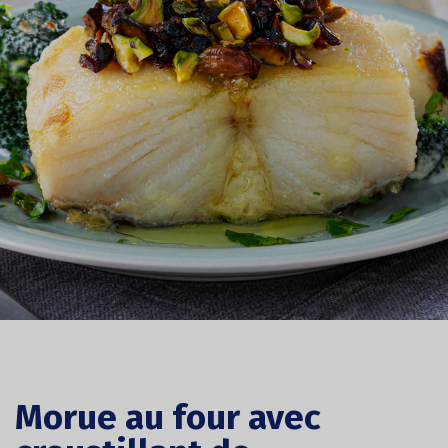
Morue au four avec