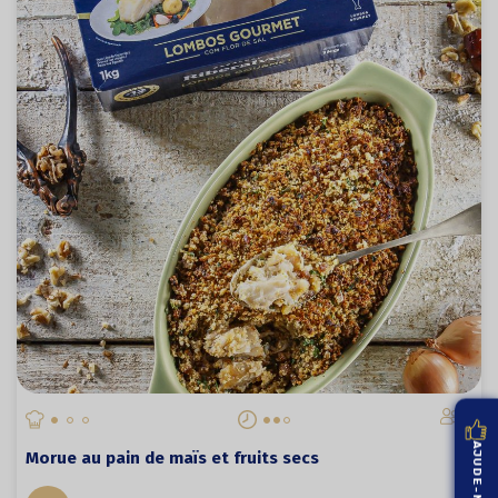
4
Morue au pain de maïs et fruits secs