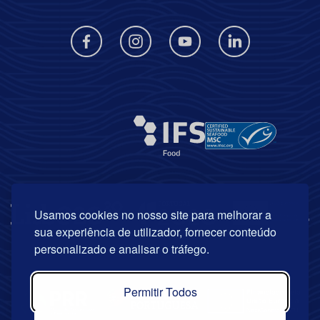
Usamos cookies no nosso site para melhorar a
sua experiência de utilizador, fornecer conteúdo
personalizado e analisar o tráfego.
Permitir Todos