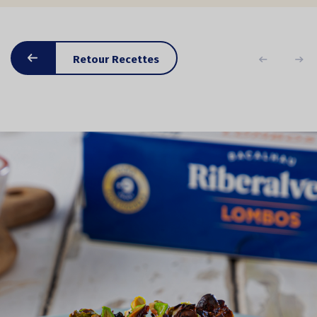
Retour Recettes