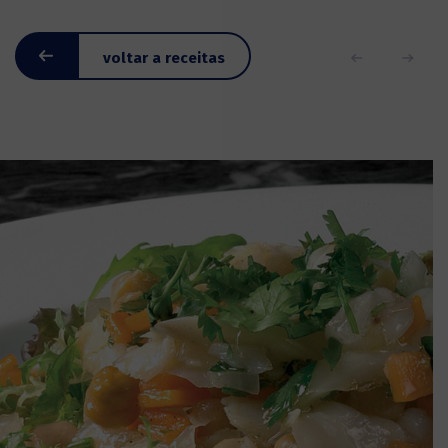
voltar a receitas