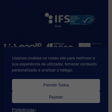
Usamos cookies no nosso site para melhorar a
sua experiência de utilizador, fornecer conteúdo
personalizado e analisar o tráfego.
Permitir Todos
Rejeitar
© Copyright 2026 | Riberalves. Todos os direitos reservados.
Preferências