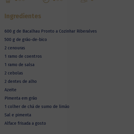
Ingredientes
600 g de Bacalhau Pronto a Cozinhar Riberalves
500 g de grão-de-bico
2 cenouras
1 ramo de coentros
1 ramo de salsa
2 cebolas
2 dentes de alho
Azeite
Pimenta em grão
1 colher de chá de sumo de limão
Sal e pimenta
Alface frisada a gosto