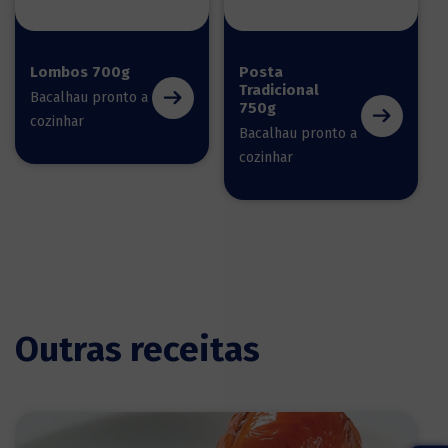
Lombos 700g
Posta
Tradicional
Bacalhau pronto a
750g
cozinhar
Bacalhau pronto a
cozinhar
Outras receitas