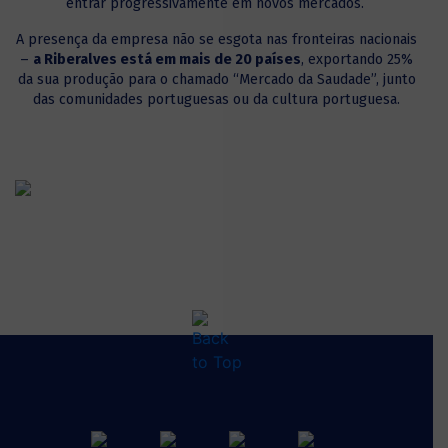
entrar progressivamente em novos mercados.
A presença da empresa não se esgota nas fronteiras nacionais
–
a Riberalves está em mais de 20 países
, exportando 25%
da sua produção para o chamado “Mercado da Saudade”, junto
das comunidades portuguesas ou da cultura portuguesa.