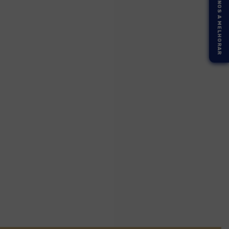
AJUDE-NOS A MELHORAR