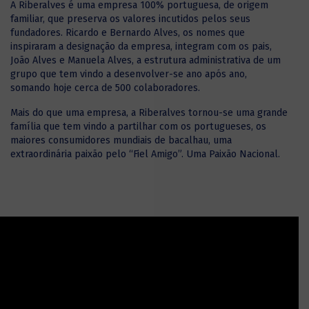
A Riberalves é uma empresa 100% portuguesa, de origem
familiar, que preserva os valores incutidos pelos seus
fundadores. Ricardo e Bernardo Alves, os nomes que
inspiraram a designação da empresa, integram com os pais,
João Alves e Manuela Alves, a estrutura administrativa de um
grupo que tem vindo a desenvolver-se ano após ano,
somando hoje cerca de 500 colaboradores.
Mais do que uma empresa, a Riberalves tornou-se uma grande
família que tem vindo a partilhar com os portugueses, os
maiores consumidores mundiais de bacalhau, uma
extraordinária paixão pelo “Fiel Amigo”. Uma Paixão Nacional.