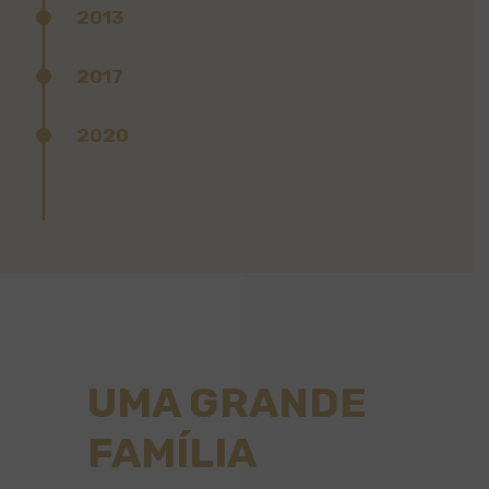
2013
2017
2020
UMA GRANDE
FAMÍLIA