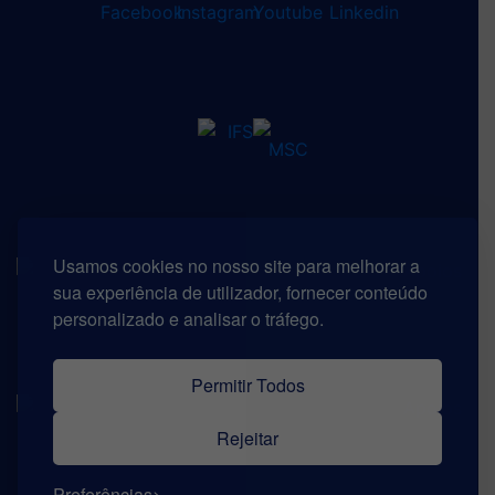
Usamos cookies no nosso site para melhorar a
sua experiência de utilizador, fornecer conteúdo
personalizado e analisar o tráfego.
Permitir Todos
Rejeitar
Preferências