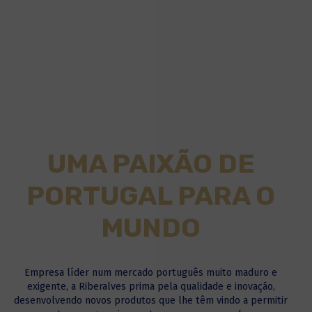
UMA PAIXÃO DE
PORTUGAL PARA O
MUNDO
Empresa líder num mercado português muito maduro e
exigente, a Riberalves prima pela qualidade e inovação,
desenvolvendo novos produtos que lhe têm vindo a permitir