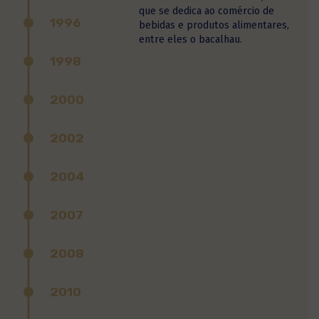
que se dedica ao comércio de
1996
bebidas e produtos alimentares,
entre eles o bacalhau.
1998
2000
2002
2004
2007
2008
2010