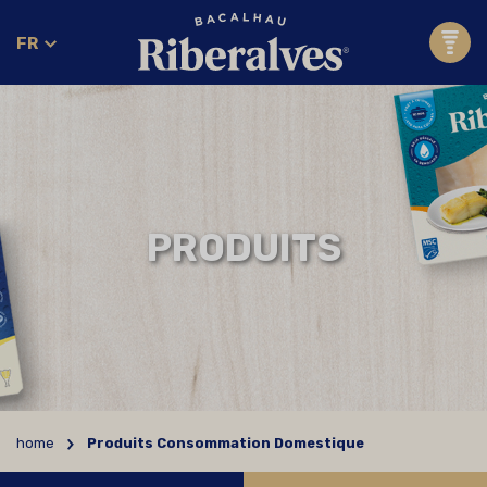
FR
PRODUITS
home
Produits Consommation Domestique