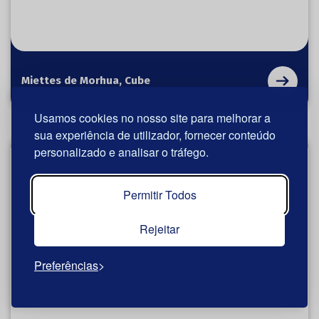
Miettes de Morhua, Cube
Usamos cookies no nosso site para melhorar a
sua experiência de utilizador, fornecer conteúdo
personalizado e analisar o tráfego.
Permitir Todos
Rejeitar
Preferências