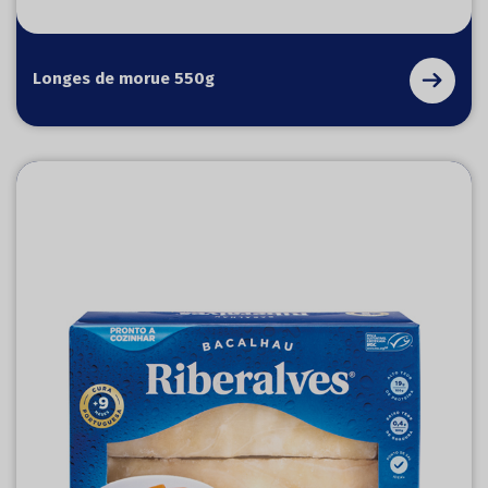
Longes de morue 550g