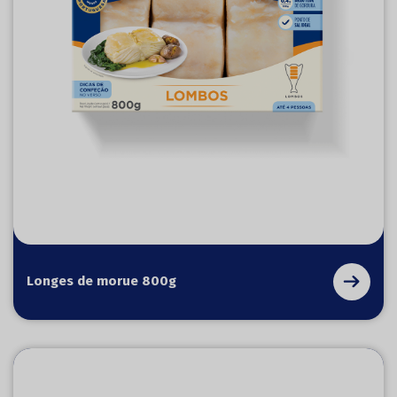
Longes de morue 800g