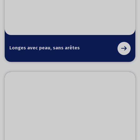
Longes avec peau, sans arêtes