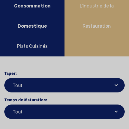
Consommation
L'Industrie de la
Domestique
Restauration
Plats Cuisinés
Taper:
Temps de Maturation: