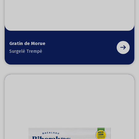
Gratin de Morue
Surgelé Trempé