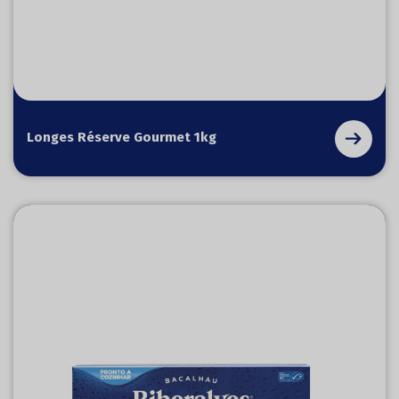
Longes Réserve Gourmet 1kg