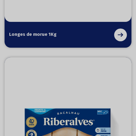
Longes de morue 1Kg