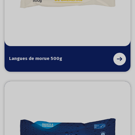
Langues de morue 500g