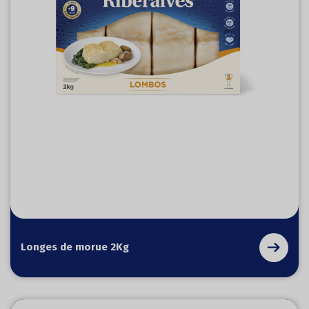
Longes de morue 2Kg