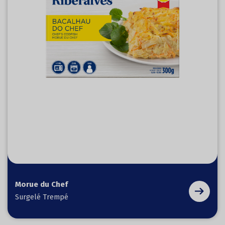
Morue du Chef
Surgelé Trempé