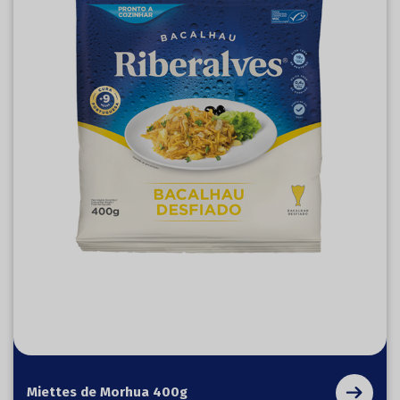
Miettes de Morhua 400g