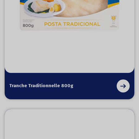
Tranche Traditionnelle 800g