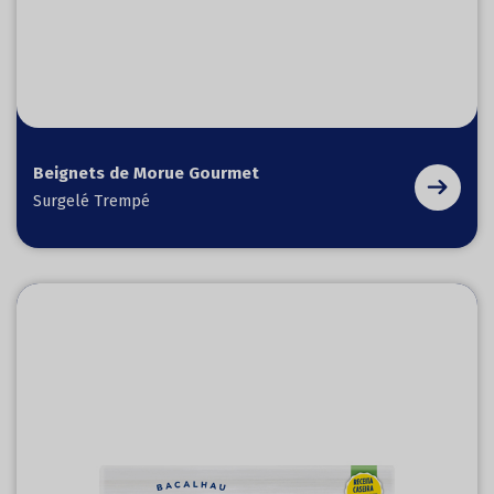
Beignets de Morue Gourmet
Surgelé Trempé