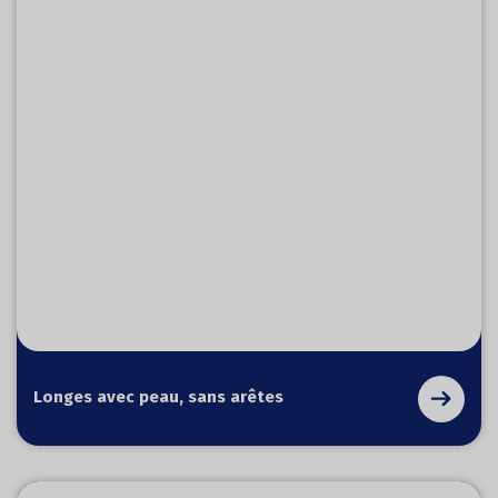
Longes avec peau, sans arêtes