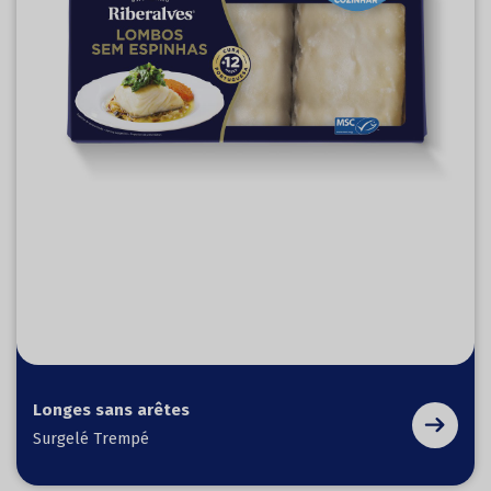
Longes sans arêtes
Surgelé Trempé