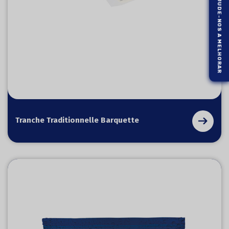
AJUDE-NOS A MELHORAR
Tranche Traditionnelle Barquette