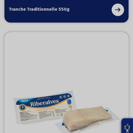
Tranche Traditionnelle 550g