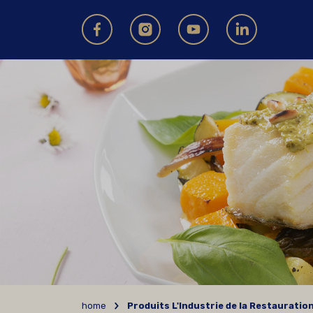
home
Produits L'Industrie de la Restauratio