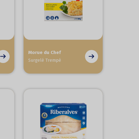
Morue du Chef
Surgelé Trempé