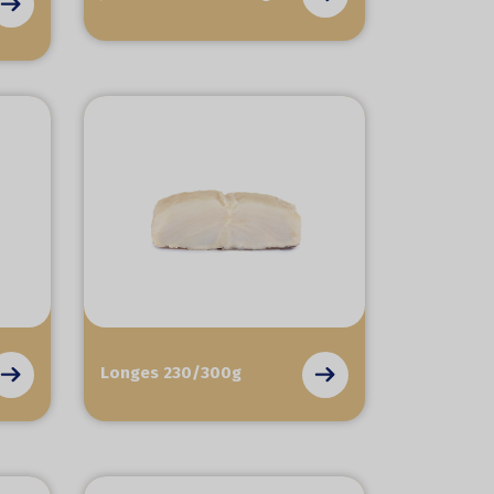
Longes 230/300g