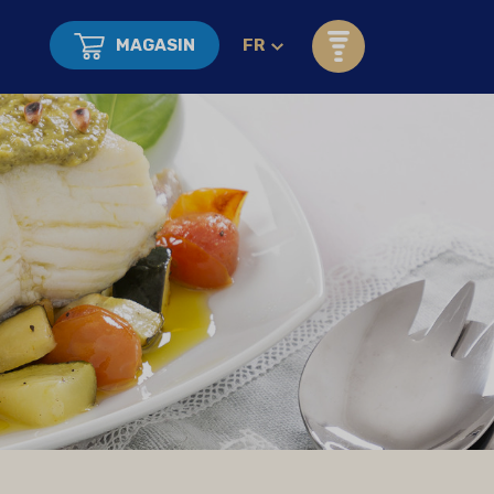
MAGASIN
FR