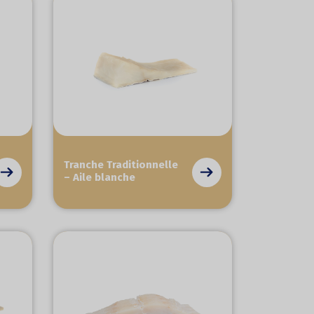
Tranche Traditionnelle
– Aile blanche