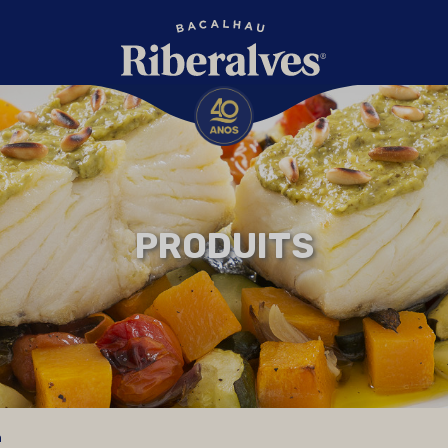
PRODUITS
n