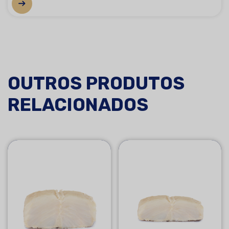
OUTROS PRODUTOS
RELACIONADOS