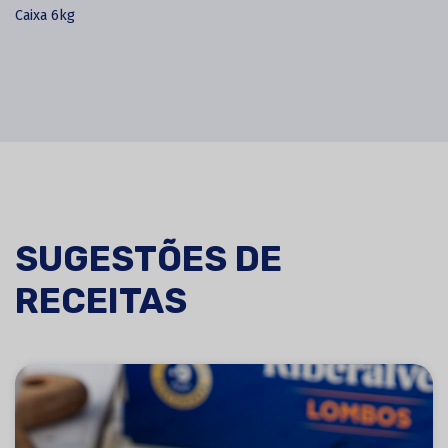
Caixa 6kg
SUGESTÕES DE
RECEITAS