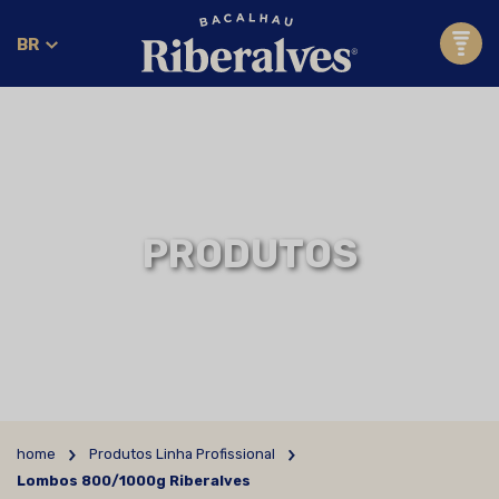
BR
PRODUTOS
home
Produtos Linha Profissional
Lombos 800/1000g Riberalves