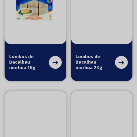
Lombos de
Lombos de
Bacalhau
Bacalhau
morhua 1Kg
morhua 2Kg