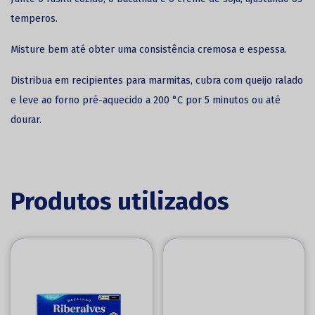
temperos.
Misture bem até obter uma consistência cremosa e espessa.
Distribua em recipientes para marmitas, cubra com queijo ralado
e leve ao forno pré-aquecido a 200 °C por 5 minutos ou até
dourar.
Produtos utilizados