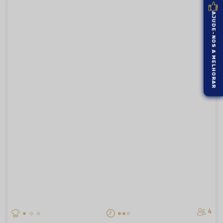
AJUDE-NOS A MELHORAR
4