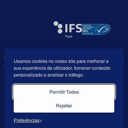
Usamos cookies no nosso site para melhorar a
sua experiência de utilizador, fornecer conteúdo
personalizado e analisar o tráfego.
Permitir Todos
Rejeitar
Preferências
© Copyright 2026 | Riberalves. Todos os direitos reservados.