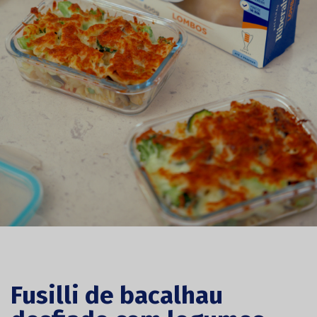
Fusilli de bacalhau