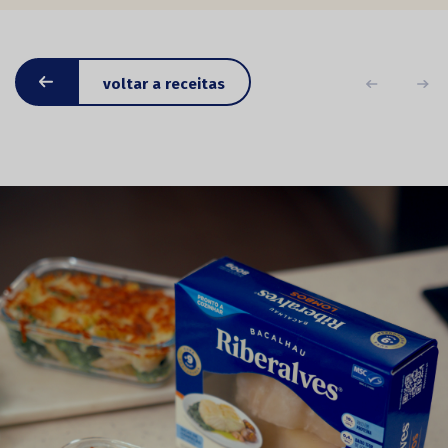
voltar a receitas