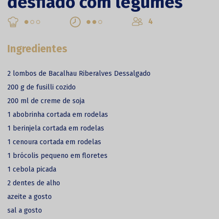
desfiado com legumes
4
Ingredientes
2 lombos de Bacalhau Riberalves Dessalgado
200 g de fusilli cozido
200 ml de creme de soja
1 abobrinha cortada em rodelas
1 berinjela cortada em rodelas
1 cenoura cortada em rodelas
1 brócolis pequeno em floretes
1 cebola picada
2 dentes de alho
azeite a gosto
sal a gosto