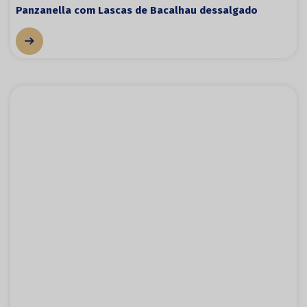
Panzanella com Lascas de Bacalhau dessalgado