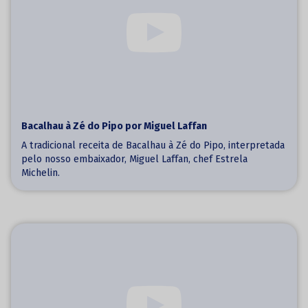
Bacalhau à Zé do Pipo por Miguel Laffan
A tradicional receita de Bacalhau à Zé do Pipo, interpretada
pelo nosso embaixador, Miguel Laffan, chef Estrela
Michelin.