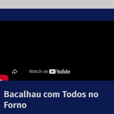
Bacalhau com Todos no
Forno