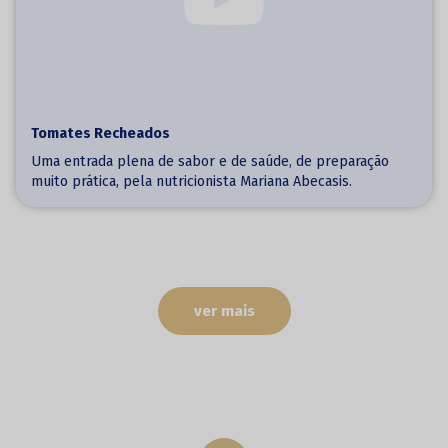
Tomates Recheados
Uma entrada plena de sabor e de saúde, de preparação
muito prática, pela nutricionista Mariana Abecasis.
ver mais