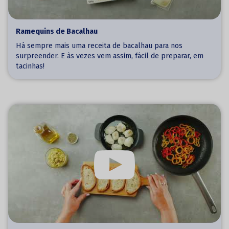
Ramequins de Bacalhau
Há sempre mais uma receita de bacalhau para nos
surpreender. E às vezes vem assim, fácil de preparar, em
tacinhas!