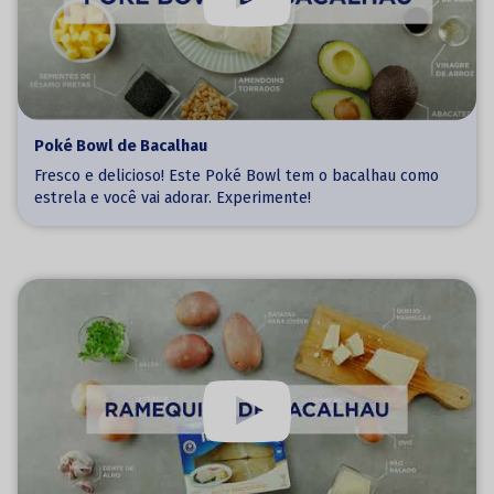
Poké Bowl de Bacalhau
Fresco e delicioso! Este Poké Bowl tem o bacalhau como
estrela e você vai adorar. Experimente!