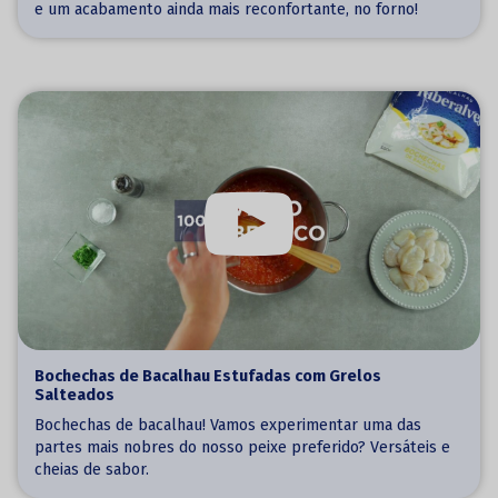
e um acabamento ainda mais reconfortante, no forno!
Bochechas de Bacalhau Estufadas com Grelos
Salteados
Bochechas de bacalhau! Vamos experimentar uma das
partes mais nobres do nosso peixe preferido? Versáteis e
cheias de sabor.