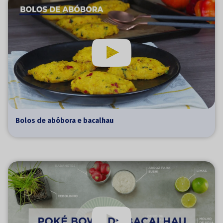
Bolos de abóbora e bacalhau