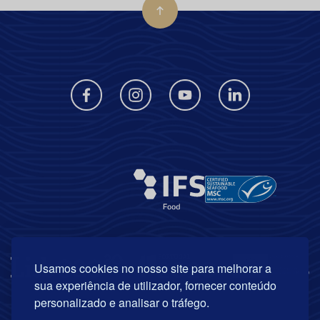
Usamos cookies no nosso site para melhorar a
sua experiência de utilizador, fornecer conteúdo
personalizado e analisar o tráfego.