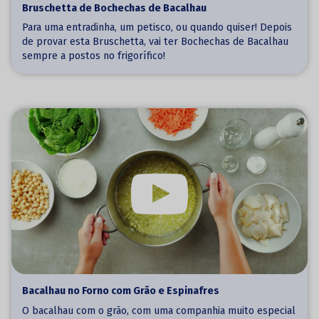
Bruschetta de Bochechas de Bacalhau
Para uma entradinha, um petisco, ou quando quiser! Depois
de provar esta Bruschetta, vai ter Bochechas de Bacalhau
sempre a postos no frigorífico!
Bacalhau no Forno com Grão e Espinafres
O bacalhau com o grão, com uma companhia muito especial