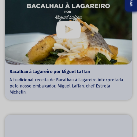
Bacalhau à Lagareiro por Miguel Laffan
A tradicional receita de Bacalhau à Lagareiro interpretada
pelo nosso embaixador, Miguel Laffan, chef Estrela
Michelin.