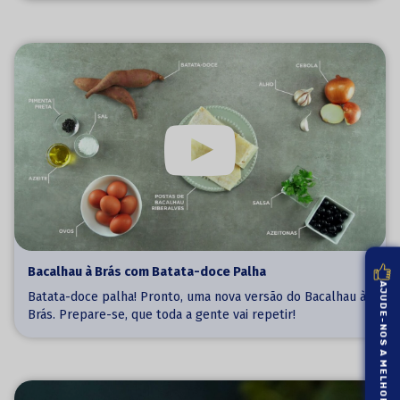
Bacalhau à Brás com Batata-doce Palha
AJUDE-NOS A MELHORAR
Batata-doce palha! Pronto, uma nova versão do Bacalhau à
Brás. Prepare-se, que toda a gente vai repetir!