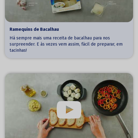
Ramequins de Bacalhau
Há sempre mais uma receita de bacalhau para nos
surpreender. E às vezes vem assim, fácil de preparar, em
tacinhas!