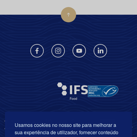
Usamos cookies no nosso site para melhorar a
sua experiência de utilizador, fornecer conteúdo