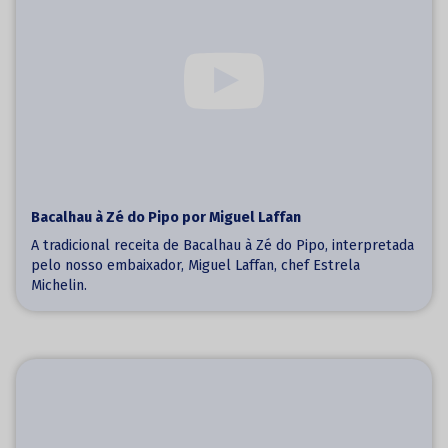
Bacalhau à Zé do Pipo por Miguel Laffan
A tradicional receita de Bacalhau à Zé do Pipo, interpretada
pelo nosso embaixador, Miguel Laffan, chef Estrela
Michelin.