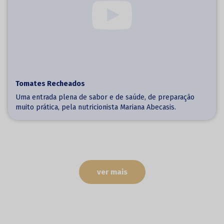
Tomates Recheados
Uma entrada plena de sabor e de saúde, de preparação
muito prática, pela nutricionista Mariana Abecasis.
ver mais