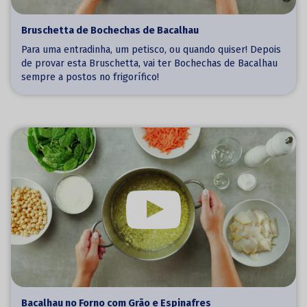
Bruschetta de Bochechas de Bacalhau
Para uma entradinha, um petisco, ou quando quiser! Depois
de provar esta Bruschetta, vai ter Bochechas de Bacalhau
sempre a postos no frigorífico!
Bacalhau no Forno com Grão e Espinafres