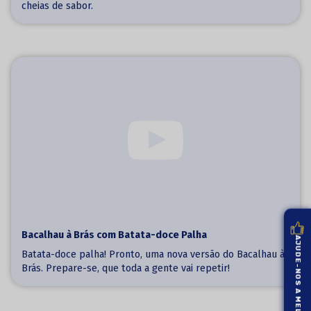
cheias de sabor.
Bacalhau à Brás com Batata-doce Palha
AJUDE-NOS A MELHORAR
Batata-doce palha! Pronto, uma nova versão do Bacalhau à
Brás. Prepare-se, que toda a gente vai repetir!