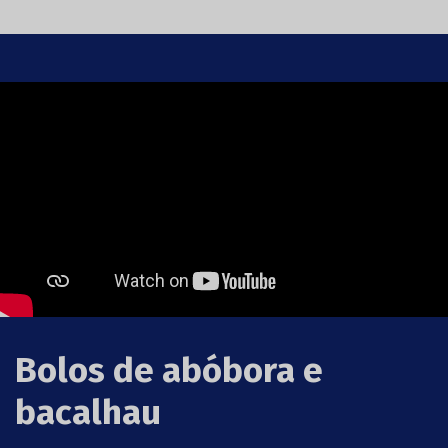
Bolos de abóbora e
bacalhau