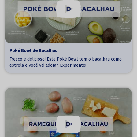
Poké Bowl de Bacalhau
Fresco e delicioso! Este Poké Bowl tem o bacalhau como
estrela e você vai adorar. Experimente!