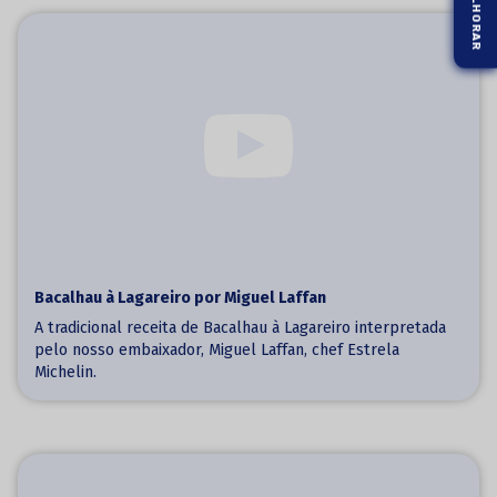
Bacalhau à Lagareiro por Miguel Laffan
A tradicional receita de Bacalhau à Lagareiro interpretada
pelo nosso embaixador, Miguel Laffan, chef Estrela
Michelin.