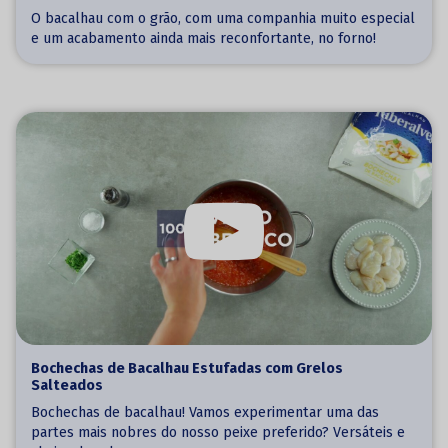
O bacalhau com o grão, com uma companhia muito especial
e um acabamento ainda mais reconfortante, no forno!
Bochechas de Bacalhau Estufadas com Grelos
Salteados
Bochechas de bacalhau! Vamos experimentar uma das
partes mais nobres do nosso peixe preferido? Versáteis e