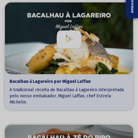
Bacalhau à Lagareiro por Miguel Laffan
A tradicional receita de Bacalhau à Lagareiro interpretada
pelo nosso embaixador, Miguel Laffan, chef Estrela
Michelin.