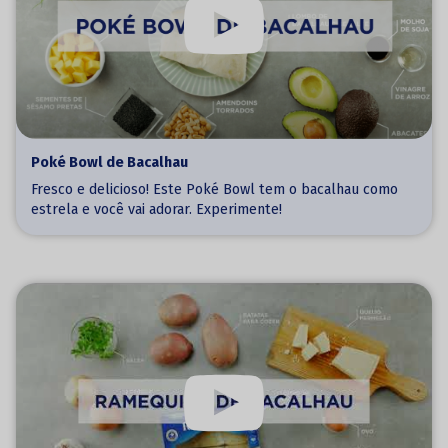
Poké Bowl de Bacalhau
Fresco e delicioso! Este Poké Bowl tem o bacalhau como
estrela e você vai adorar. Experimente!