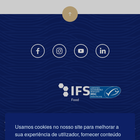
Usamos cookies no nosso site para melhorar a
sua experiência de utilizador, fornecer conteúdo