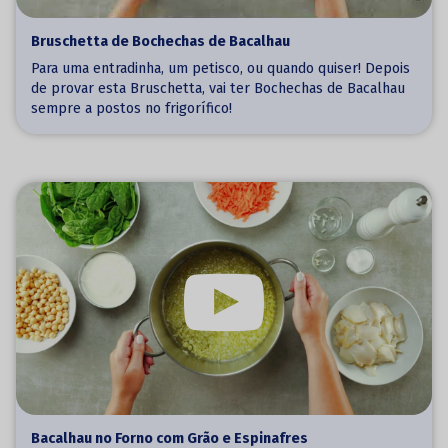
Bruschetta de Bochechas de Bacalhau
Para uma entradinha, um petisco, ou quando quiser! Depois
de provar esta Bruschetta, vai ter Bochechas de Bacalhau
sempre a postos no frigorífico!
Bacalhau no Forno com Grão e Espinafres