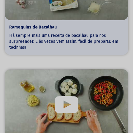
Ramequins de Bacalhau
Há sempre mais uma receita de bacalhau para nos
surpreender. E às vezes vem assim, fácil de preparar, em
tacinhas!