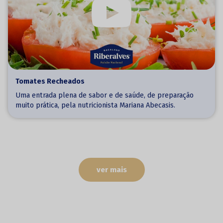
Tomates Recheados
Uma entrada plena de sabor e de saúde, de preparação
muito prática, pela nutricionista Mariana Abecasis.
ver mais