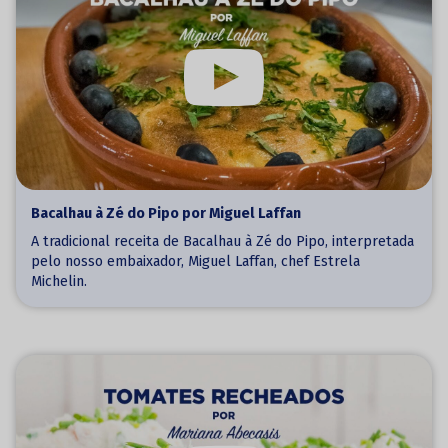
Bacalhau à Zé do Pipo por Miguel Laffan
A tradicional receita de Bacalhau à Zé do Pipo, interpretada
pelo nosso embaixador, Miguel Laffan, chef Estrela
Michelin.