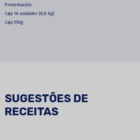
Presentación:
Caja 16 unidades (8,8 Kg)
Caja 550g
SUGESTÕES DE
RECEITAS