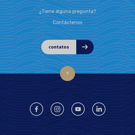
¿Tiene alguna pregunta?
Contáctenos
contatos