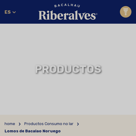
ES
PRODUCTOS
home
Productos Consumo no lar
Lomos de Bacalao Noruego