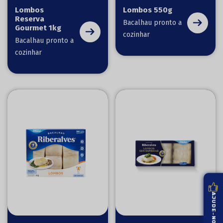
Lombos
Lombos 550g
Reserva
Bacalhau pronto a
Gourmet 1kg
cozinhar
Bacalhau pronto a
cozinhar