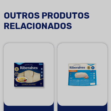
OUTROS PRODUTOS
RELACIONADOS