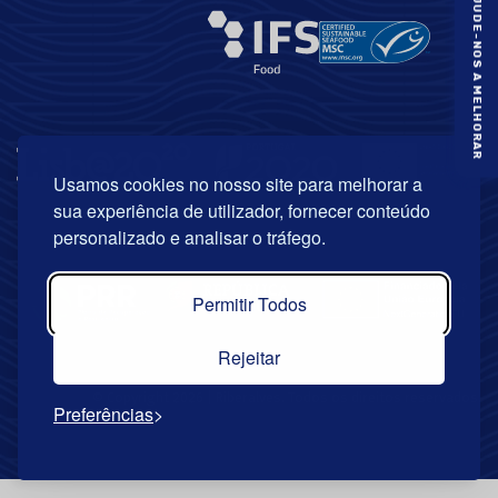
AJUDE-NOS A MELHORAR
Usamos cookies no nosso site para melhorar a
sua experiência de utilizador, fornecer conteúdo
personalizado e analisar o tráfego.
Permitir Todos
Rejeitar
© Copyright 2026 | Riberalves. Todos os direitos reservados.
Preferências