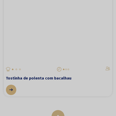
Tostinha de polenta com bacalhau