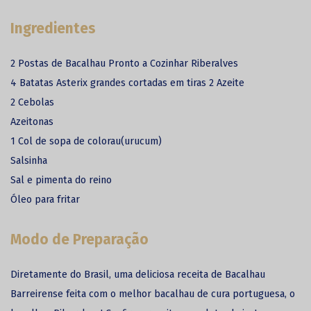
Ingredientes
2 Postas de Bacalhau Pronto a Cozinhar Riberalves
4 Batatas Asterix grandes cortadas em tiras 2 Azeite
2 Cebolas
Azeitonas
1 Col de sopa de colorau(urucum)
Salsinha
Sal e pimenta do reino
Óleo para fritar
Modo de Preparação
Diretamente do Brasil, uma deliciosa receita de Bacalhau
Barreirense feita com o melhor bacalhau de cura portuguesa, o