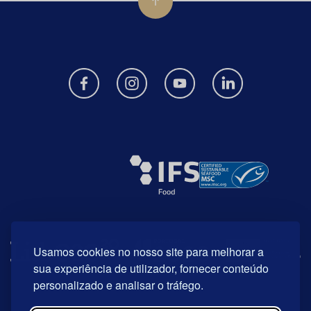
Usamos cookies no nosso site para melhorar a
sua experiência de utilizador, fornecer conteúdo
personalizado e analisar o tráfego.