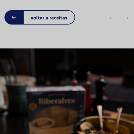
voltar a receitas