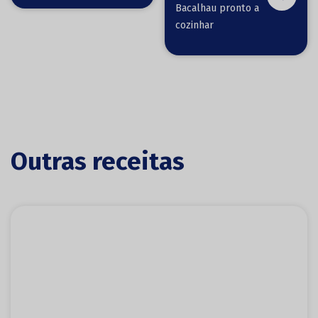
Bacalhau pronto a
cozinhar
Outras receitas