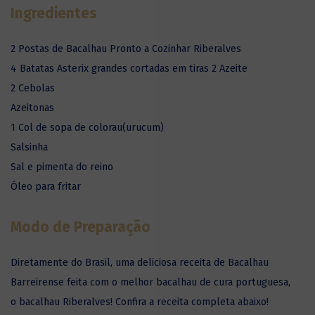
Ingredientes
2 Postas de Bacalhau Pronto a Cozinhar Riberalves
4 Batatas Asterix grandes cortadas em tiras 2 Azeite
2 Cebolas
Azeitonas
1 Col de sopa de colorau(urucum)
Salsinha
Sal e pimenta do reino
Óleo para fritar
Modo de Preparação
Diretamente do Brasil, uma deliciosa receita de Bacalhau
Barreirense feita com o melhor bacalhau de cura portuguesa,
o bacalhau Riberalves! Confira a receita completa abaixo!