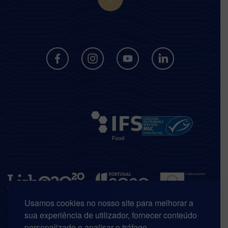
Usamos cookies no nosso site para melhorar a
sua experiência de utilizador, fornecer conteúdo
personalizado e analisar o tráfego.