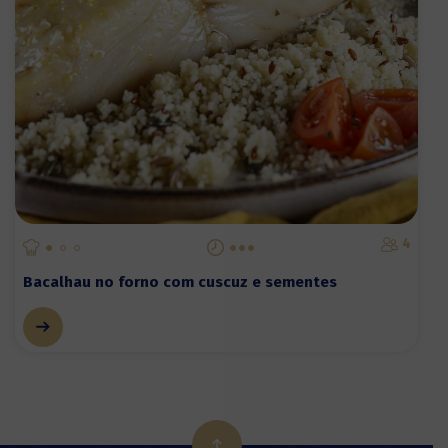
4
Bacalhau no forno com cuscuz e sementes