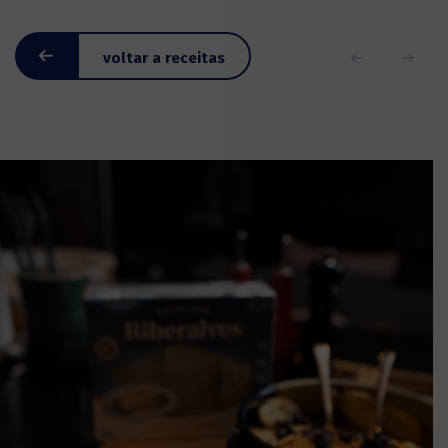
voltar a receitas