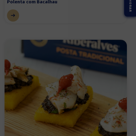
Polenta com Bacalhau