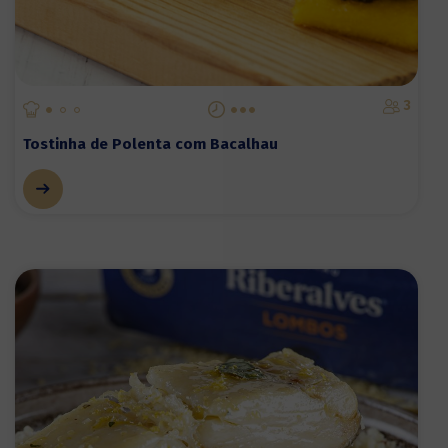
3
Tostinha de Polenta com Bacalhau