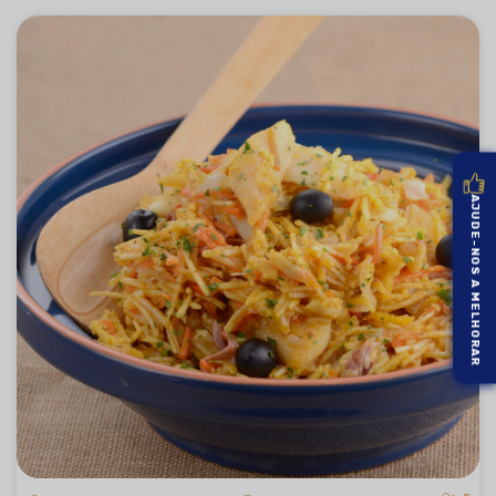
AJUDE-NOS A MELHORAR