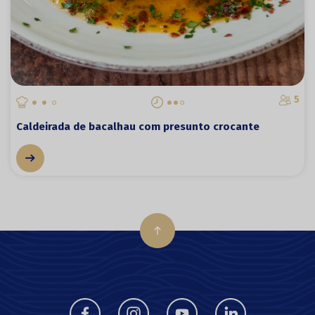
5
Caldeirada de bacalhau com presunto crocante