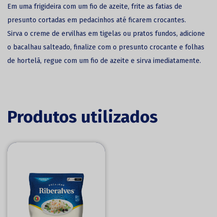
Em uma frigideira com um fio de azeite, frite as fatias de
presunto cortadas em pedacinhos até ficarem crocantes.
Sirva o creme de ervilhas em tigelas ou pratos fundos, adicione
o bacalhau salteado, finalize com o presunto crocante e folhas
de hortelã, regue com um fio de azeite e sirva imediatamente.
Produtos utilizados