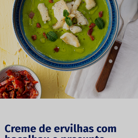
Creme de ervilhas com