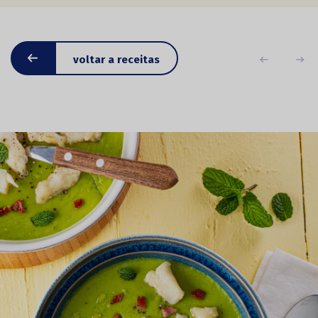
voltar a receitas