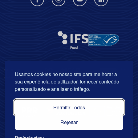
Usamos cookies no nosso site para melhorar a
sua experiência de utilizador, fornecer conteúdo
personalizado e analisar o tráfego.
Permitir Todos
Rejeitar
Preferências