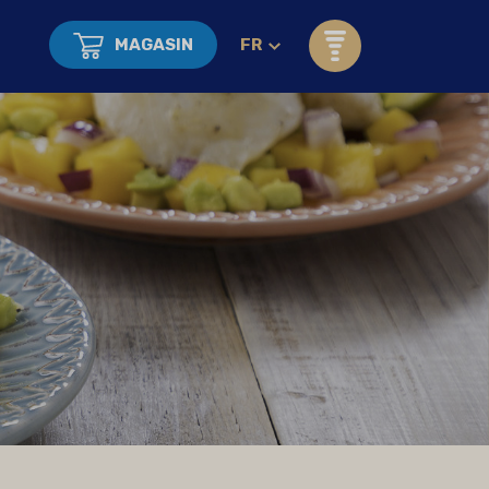
MAGASIN
FR