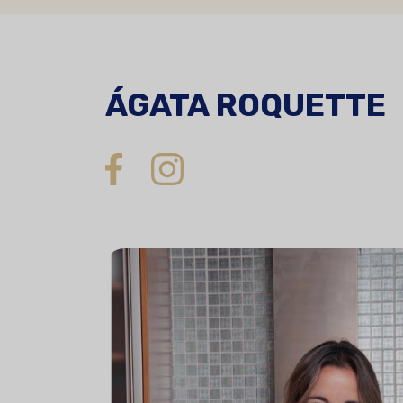
ÁGATA ROQUETTE