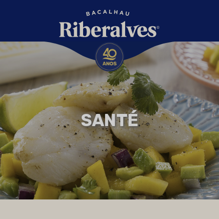
SANTÉ