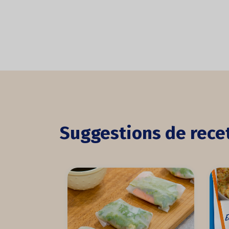
Suggestions de rece