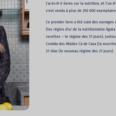
J’ai écrit 6 livres sur la nutrition, et l’un 
s’est vendu à plus de 250 000 exemplaire
Ce premier livre a été suivi des ouvrages
(les règles d’or de la nutritionniste Ágat
recettes – le régime des 31 jours), Junto
Comida dos Miúdos Cá de Casa (la nourritu
31 Dias (le nouveau régime des 31 jours).