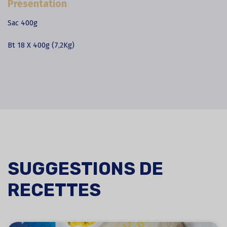
Présentation
Sac 400g
Bt 18 X 400g (7,2Kg)
SUGGESTIONS DE
RECETTES