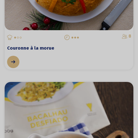
8
Couronne à la morue