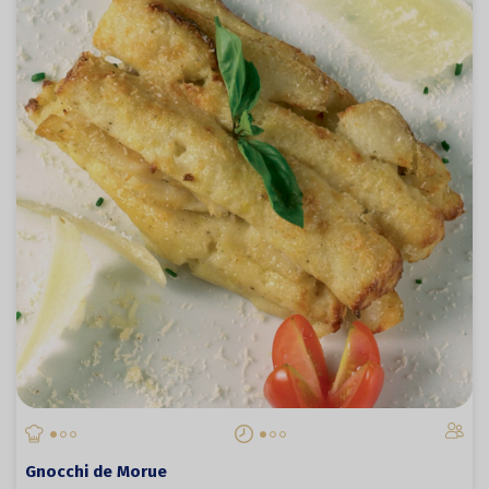
Gnocchi de Morue