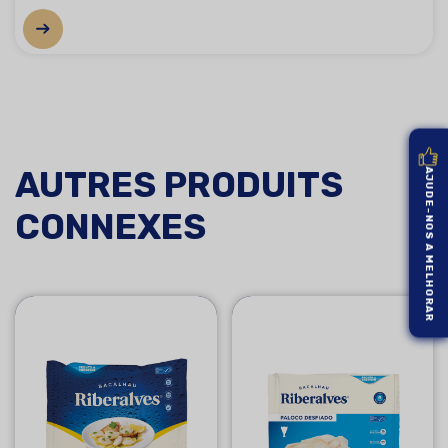
AUTRES PRODUITS
AJUDE-NOS A MELHORAR
CONNEXES