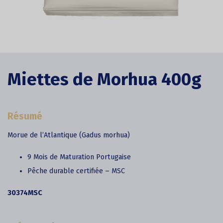
Miettes de Morhua 400g
Résumé
Morue de l’Atlantique (Gadus morhua)
9 Mois de Maturation Portugaise
Pêche durable certifiée – MSC
30374MSC