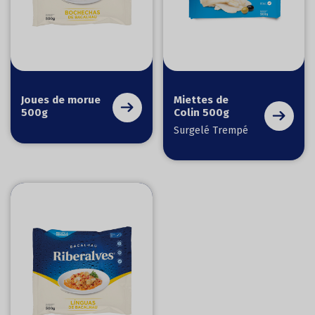
Joues de morue
Miettes de
500g
Colin 500g
Surgelé Trempé