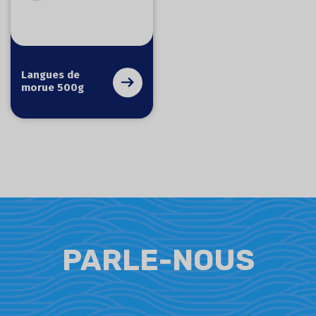
Langues de
morue 500g
PARLE-NOUS