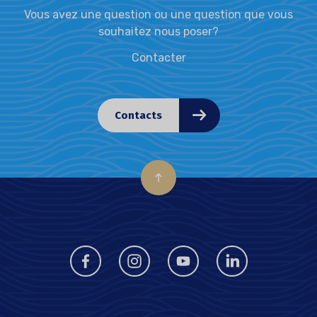
Vous avez une question ou une question que vous
souhaitez nous poser?
Contacter
Contacts