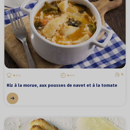
4
Riz à la morue, aux pousses de navet et à la tomate