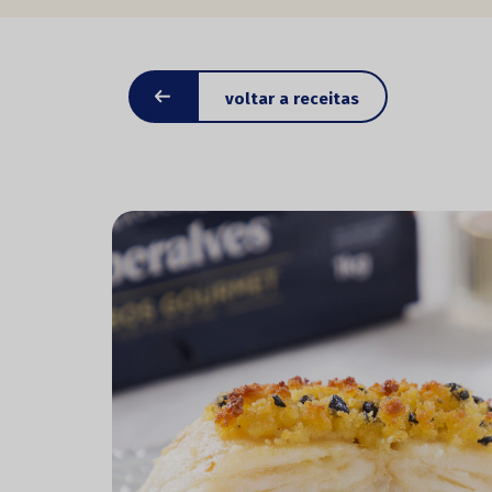
voltar a receitas