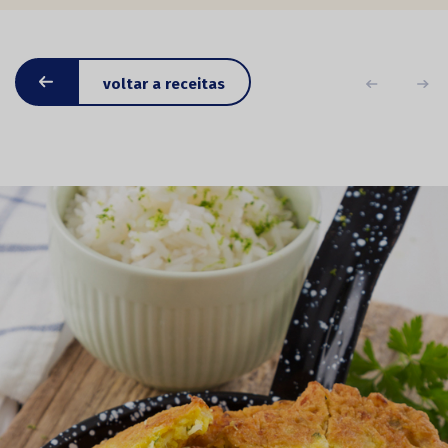
voltar a receitas