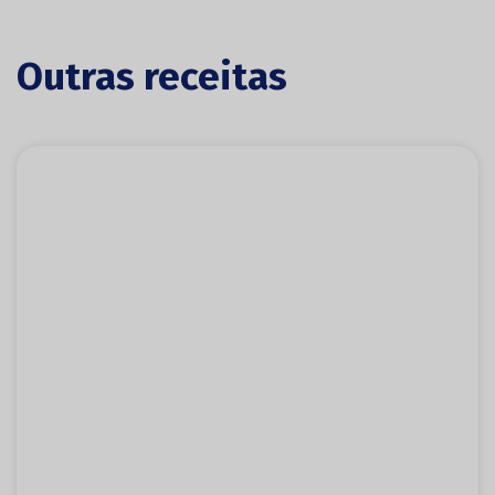
Outras receitas