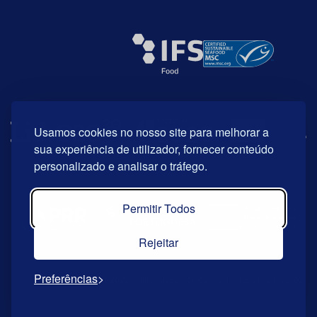
Usamos cookies no nosso site para melhorar a
sua experiência de utilizador, fornecer conteúdo
personalizado e analisar o tráfego.
Permitir Todos
Rejeitar
Preferências
© Copyright 2026 | Riberalves. Todos os direitos reservados.