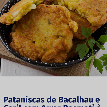
Pataniscas de Bacalhau e