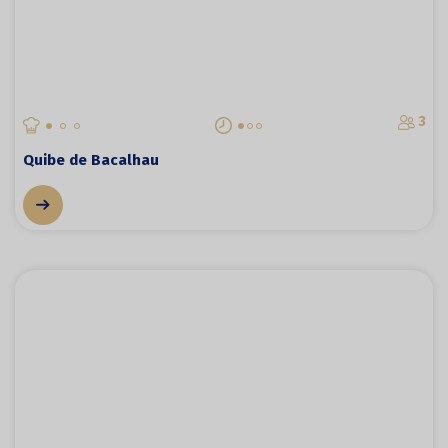
3
Quibe de Bacalhau