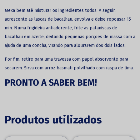
Mexa bem até misturar os ingredientes todos. A seguir,
acrescente as lascas de bacalhau, envolva e deixe repousar 15
min. Numa frigideira antiaderente, frite as pataniscas de
bacalhau em azeite, deitando pequenas porções de massa com a
ajuda de uma concha, virando para alourarem dos dois lados.
Por fim, retire para uma travessa com papel absorvente para
secarem. Sirva com arroz basmati polvilhado com raspa de lima.
PRONTO A SABER BEM!
Produtos utilizados