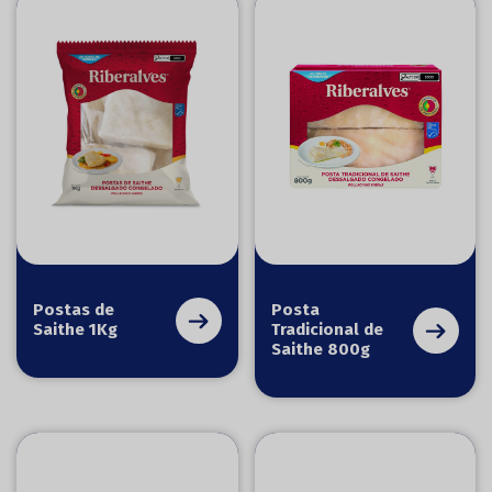
Postas de
Posta
Saithe 1Kg
Tradicional de
Saithe 800g