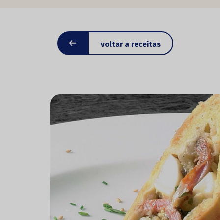
voltar a receitas