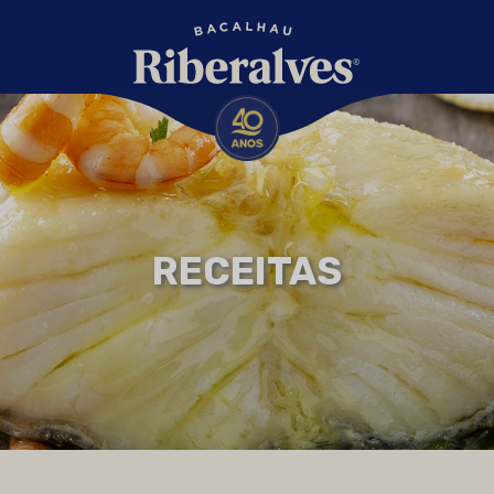
RECEITAS