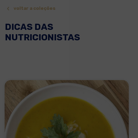
voltar a coleções
DICAS DAS
NUTRICIONISTAS