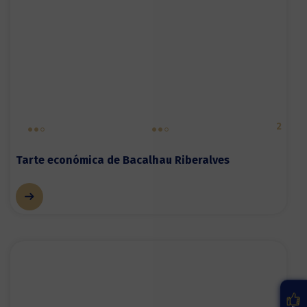
2
Tarte económica de Bacalhau Riberalves