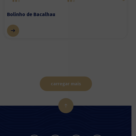
Bolinho de Bacalhau
carregar mais