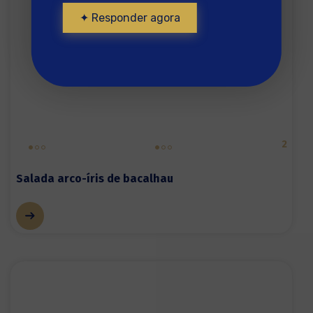
✦ Responder agora
2
Salada arco-íris de bacalhau