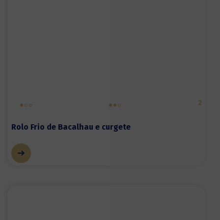
2
Rolo Frio de Bacalhau e curgete