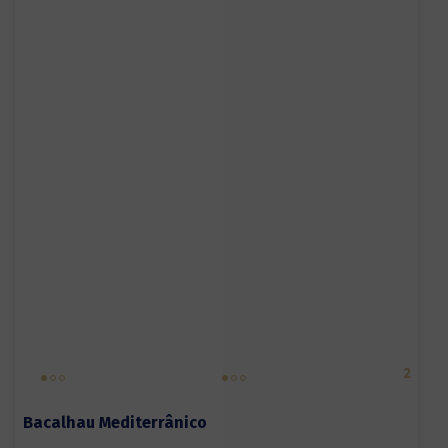
2
Bacalhau Mediterrânico