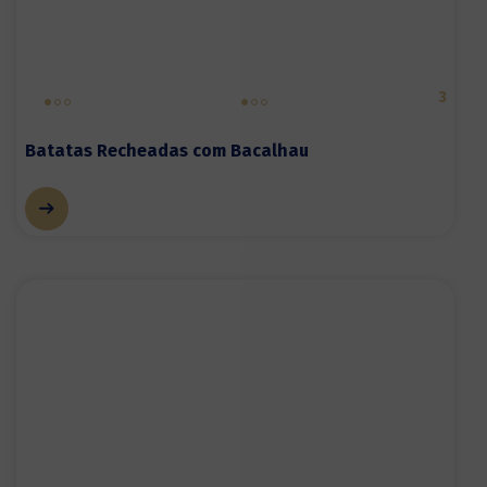
3
Batatas Recheadas com Bacalhau