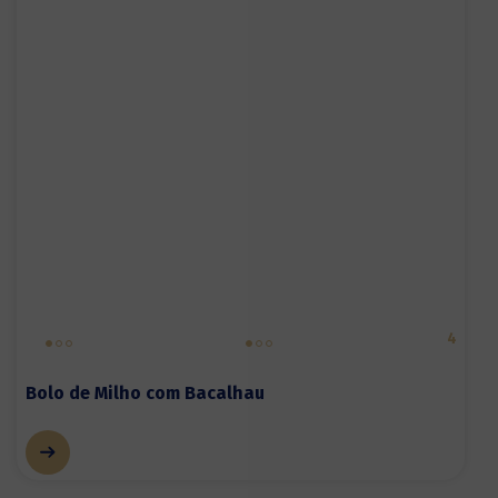
4
Bolo de Milho com Bacalhau