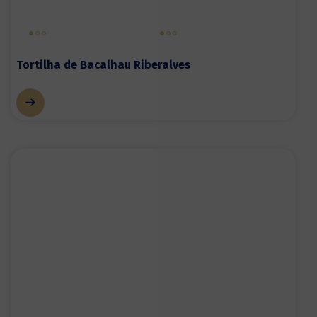
Tortilha de Bacalhau Riberalves