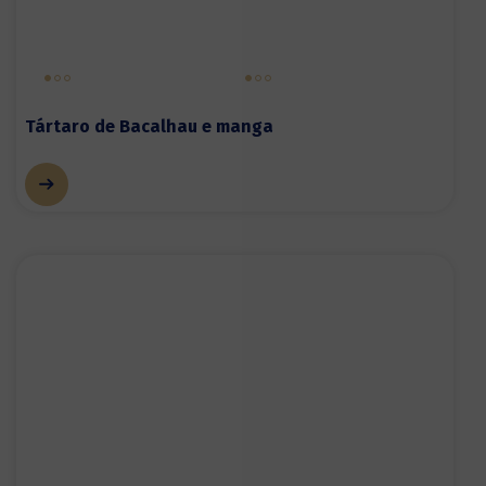
Tártaro de Bacalhau e manga