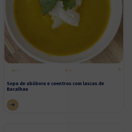
4
Sopa de abóbora e coentros com lascas de
Bacalhau