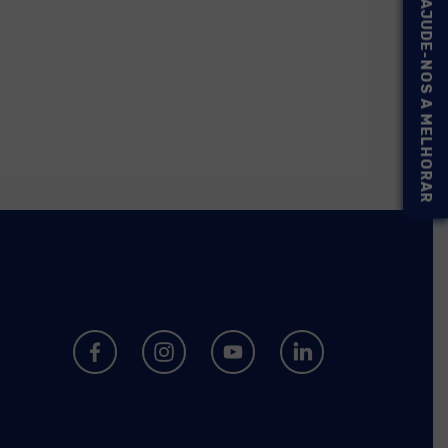
AJUDE-NOS A MELHORAR