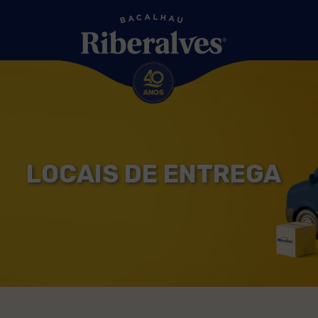
LOCAIS DE ENTREGA