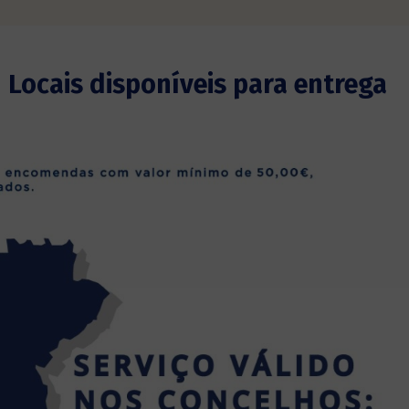
Locais disponíveis para entrega