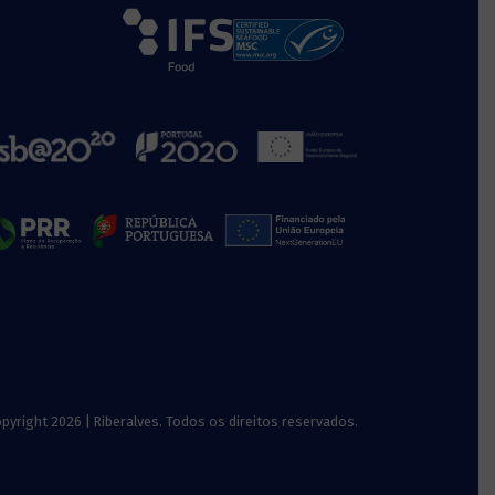
pyright 2026 | Riberalves. Todos os direitos reservados.