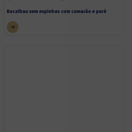
Bacalhau sem espinhas com camarão e puré