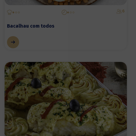
6
Bacalhau com todos