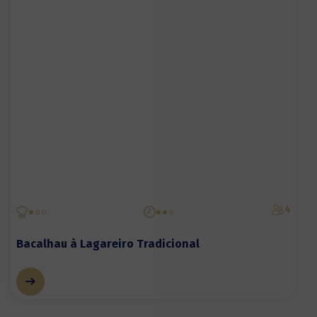
4
Bacalhau à Lagareiro Tradicional