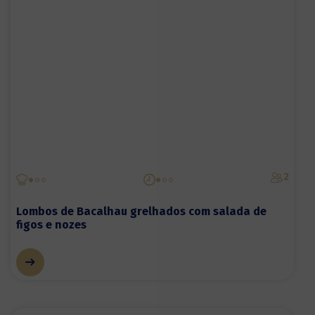
2
Lombos de Bacalhau grelhados com salada de
figos e nozes