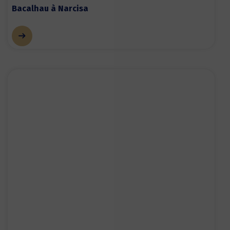
Bacalhau à Narcisa