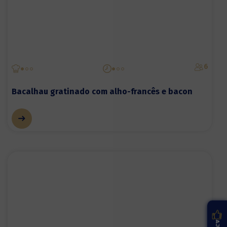
6
Bacalhau gratinado com alho-francês e bacon