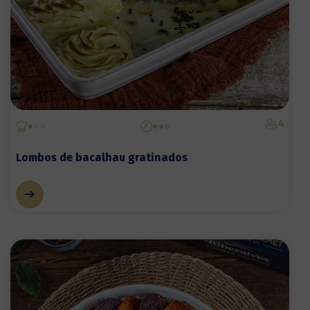
4
Lombos de bacalhau gratinados