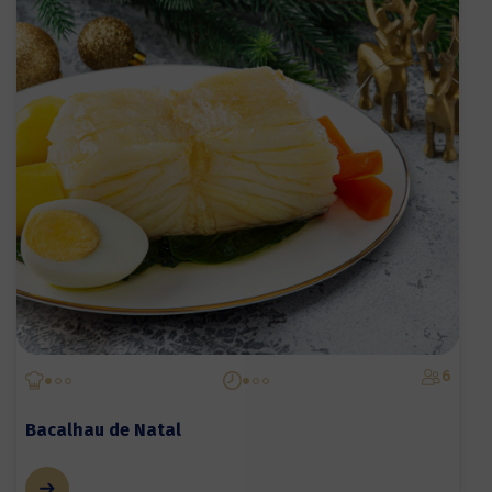
6
Bacalhau de Natal