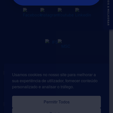
AJUDE-NOS A MELHORAR
Usamos cookies no nosso site para melhorar a
sua experiência de utilizador, fornecer conteúdo
personalizado e analisar o tráfego.
Permitir Todos