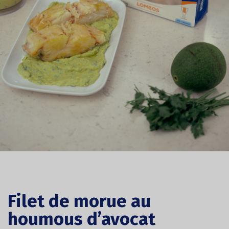
Filet de morue au
houmous d’avocat