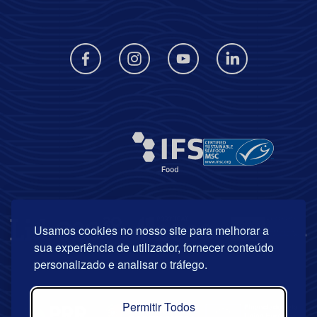
Usamos cookies no nosso site para melhorar a
sua experiência de utilizador, fornecer conteúdo
personalizado e analisar o tráfego.
Permitir Todos