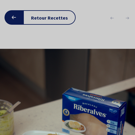
Retour Recettes