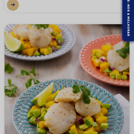
AJUDE-NOS A MELHORAR