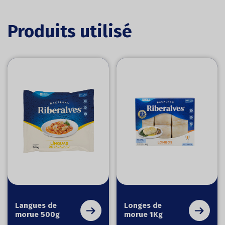
Produits utilisé
Langues de
Longes de
morue 500g
morue 1Kg