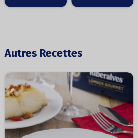
Autres Recettes