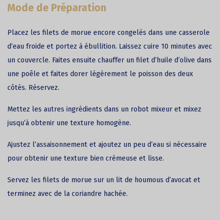
Mode de Préparation
Placez les filets de morue encore congelés dans une casserole
d’eau froide et portez à ébullition. Laissez cuire 10 minutes avec
un couvercle. Faites ensuite chauffer un filet d’huile d’olive dans
une poêle et faites dorer légèrement le poisson des deux
côtés. Réservez.
Mettez les autres ingrédients dans un robot mixeur et mixez
jusqu’à obtenir une texture homogène.
Ajustez l’assaisonnement et ajoutez un peu d’eau si nécessaire
pour obtenir une texture bien crémeuse et lisse.
Servez les filets de morue sur un lit de houmous d’avocat et
terminez avec de la coriandre hachée.