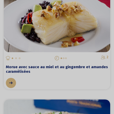
2
Morue avec sauce au miel et au gingembre et amandes
caramélisées