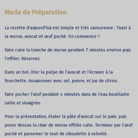
Mode de Préparation
La
recette
d’aujourd’hui est simple et très savoureuse : Toast à
la
morue
, avocat et œuf poché. On commence ?
Faire cuire la tranche de morue pendant 7 minutes environ puis
l’effiler. Réservez.
Dans un bol, ôter la pulpe de l’avocat et l’écraser à la
fourchette. Assaisonner avec sel, poivre, et jus de citron.
Faire pocher l’œuf pendant 4 minutes dans de l’eau bouillante
salée et vinaigrée.
Pour la présentation, étaler la pâte d’avocat sur le pain, puis
poser dessus la chair de morue effilée cuite. Terminer par l’œuf
poché et parsemer le tout de ciboulette à volonté.