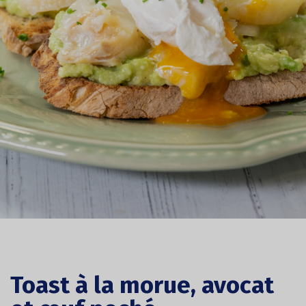
Toast à la morue, avocat