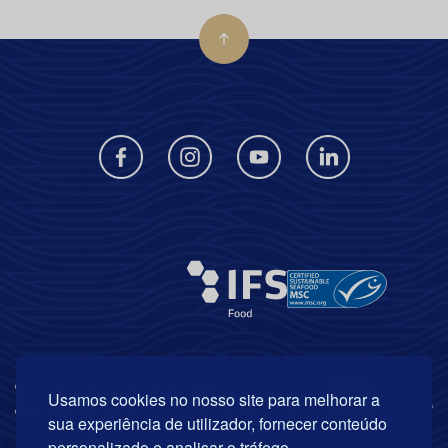
Usamos cookies no nosso site para melhorar a
sua experiência de utilizador, fornecer conteúdo
personalizado e analisar o tráfego.