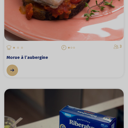
3
Morue à l’aubergine