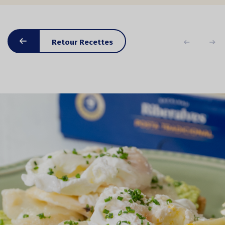
Retour Recettes