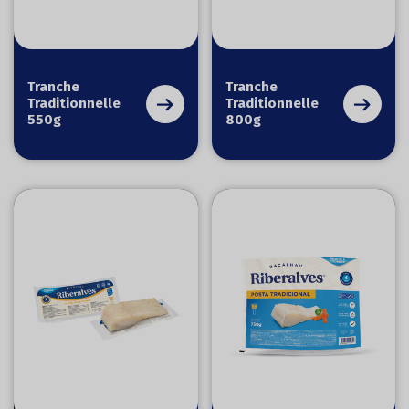
Tranche
Tranche
Traditionnelle
Traditionnelle
550g
800g