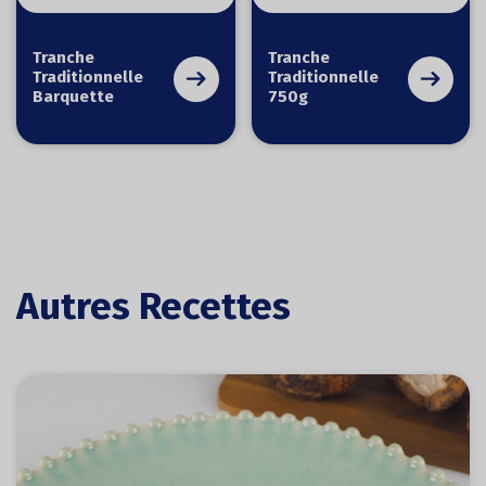
Tranche
Tranche
Traditionnelle
Traditionnelle
Barquette
750g
Autres Recettes