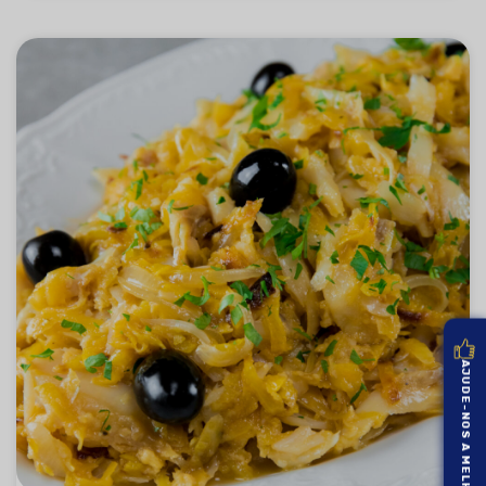
AJUDE-NOS A MELHORAR