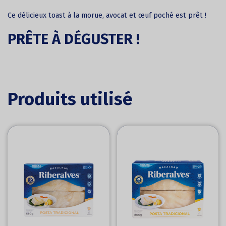
Ce délicieux toast à la morue, avocat et œuf poché est prêt !
PRÊTE À DÉGUSTER !
Produits utilisé