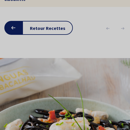
Retour Recettes