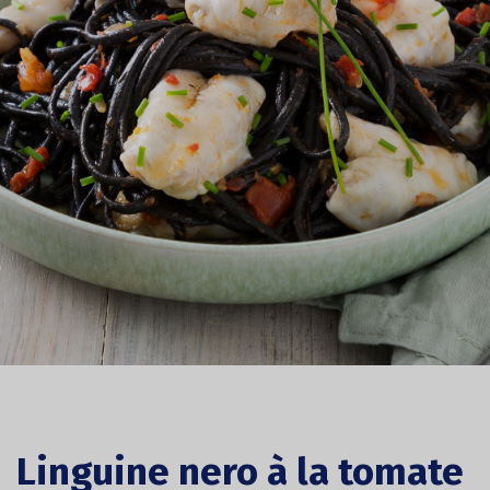
Linguine nero à la tomate