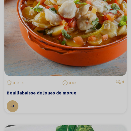
4
Bouillabaisse de joues de morue