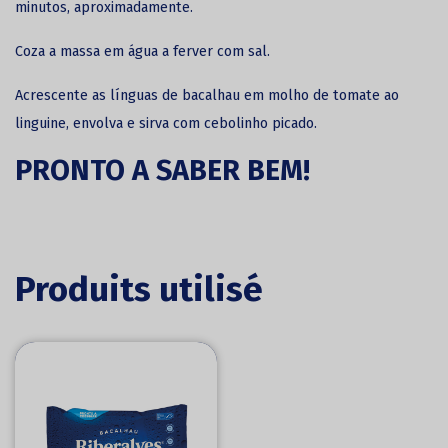
minutos, aproximadamente.
Coza a massa em água a ferver com sal.
Acrescente as línguas de bacalhau em molho de tomate ao
linguine,
envolva e sirva
com cebolinho picado.
PRONTO A SABER BEM!
Produits utilisé