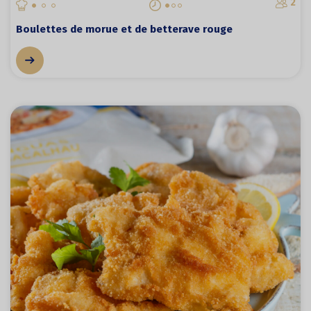
2
Boulettes de morue et de betterave rouge