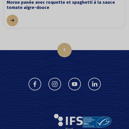
Morue panée avec roquette et spaghetti à la sauce
tomate aigre-douce