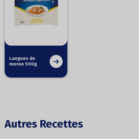
Langues de
morue 500g
Autres Recettes