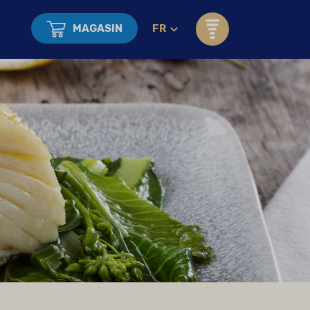
MAGASIN
FR