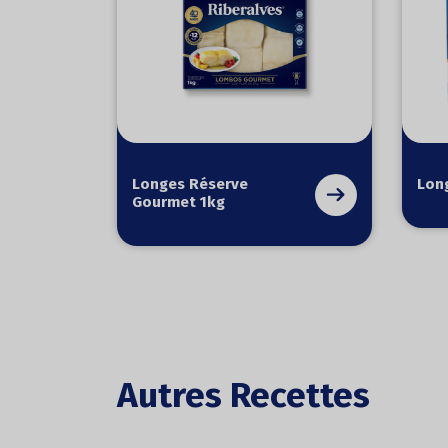
Longes Réserve
Lon
Gourmet 1kg
Autres Recettes