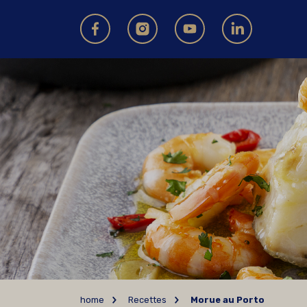
home
Recettes
Morue au Porto