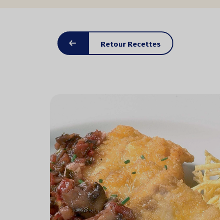
Retour Recettes