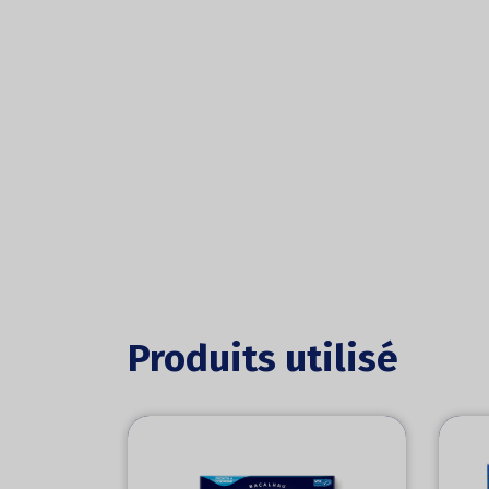
Produits utilisé