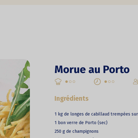
Morue au Porto
Ingrédients
1 kg de longes de cabillaud trempées su
1 bon verre de Porto (sec)
250 g de champignons