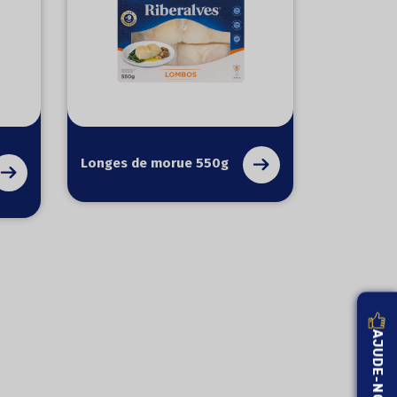
Longes de morue 550g