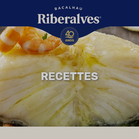
RECETTES