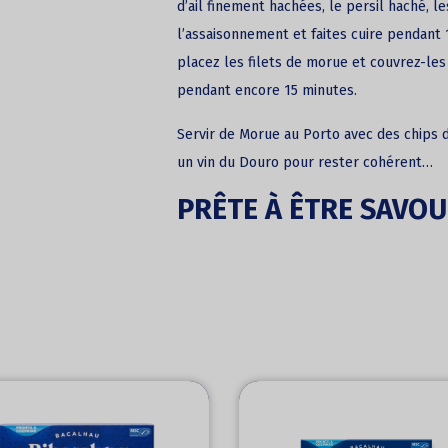
d’ail finement hachées, le persil haché, 
l’assaisonnement et faites cuire pendant 1
placez les filets de morue et couvrez-les
pendant encore 15 minutes.
Servir de Morue au Porto avec des chips 
un vin du Douro pour rester cohérent…
PRÊTE À ÊTRE SAVOU