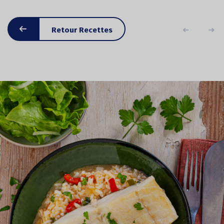
Retour Recettes