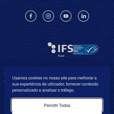
Usamos cookies no nosso site para melhorar a
sua experiência de utilizador, fornecer conteúdo
personalizado e analisar o tráfego.
Permitir Todos