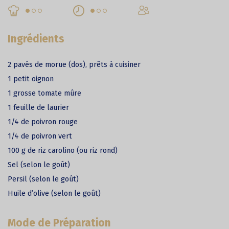
Ingrédients
2 pavés de morue (dos), prêts à cuisiner
1 petit oignon
1 grosse tomate mûre
1 feuille de laurier
1/4 de poivron rouge
1/4 de poivron vert
100 g de riz carolino (ou riz rond)
Sel (selon le goût)
Persil (selon le goût)
Huile d’olive (selon le goût)
Mode de Préparation