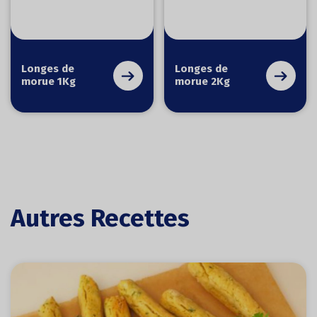
Longes de
Longes de
morue 1Kg
morue 2Kg
Autres Recettes