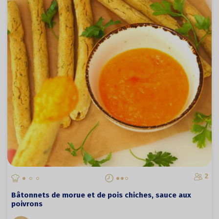
2
Bâtonnets de morue et de pois chiches, sauce aux
poivrons