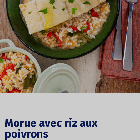
Morue avec riz aux
poivrons