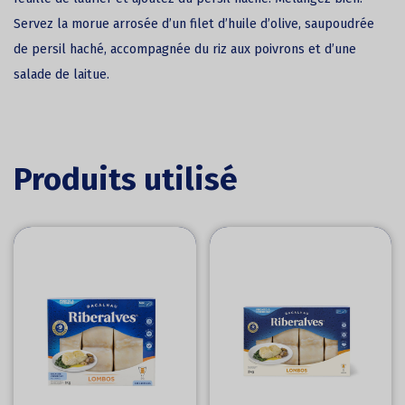
Servez la morue arrosée d’un filet d’huile d’olive, saupoudrée
de persil haché, accompagnée du riz aux poivrons et d’une
salade de laitue.
Produits utilisé