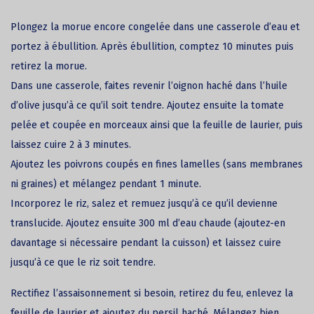
Plongez la morue encore congelée dans une casserole d’eau et
portez à ébullition. Après ébullition, comptez 10 minutes puis
retirez la morue.
Dans une casserole, faites revenir l’oignon haché dans l’huile
d’olive jusqu’à ce qu’il soit tendre. Ajoutez ensuite la tomate
pelée et coupée en morceaux ainsi que la feuille de laurier, puis
laissez cuire 2 à 3 minutes.
Ajoutez les poivrons coupés en fines lamelles (sans membranes
ni graines) et mélangez pendant 1 minute.
Incorporez le riz, salez et remuez jusqu’à ce qu’il devienne
translucide. Ajoutez ensuite 300 ml d’eau chaude (ajoutez-en
davantage si nécessaire pendant la cuisson) et laissez cuire
jusqu’à ce que le riz soit tendre.
Rectifiez l’assaisonnement si besoin, retirez du feu, enlevez la
feuille de laurier et ajoutez du persil haché. Mélangez bien.