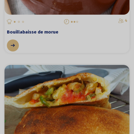
4
Bouillabaisse de morue