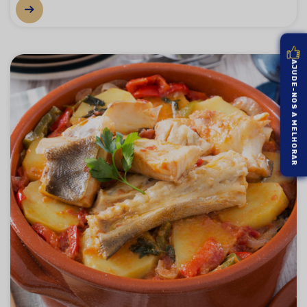
AJUDE-NOS A MELHORAR