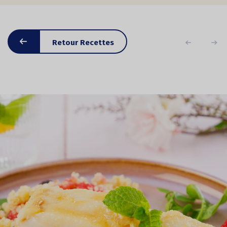
Retour Recettes