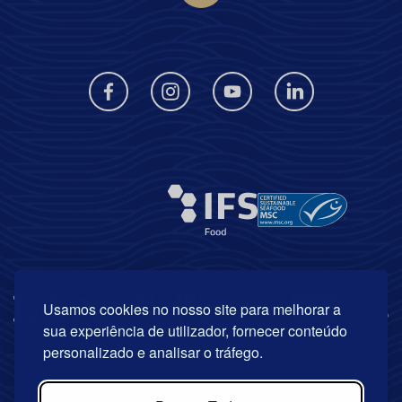
Usamos cookies no nosso site para melhorar a
sua experiência de utilizador, fornecer conteúdo
personalizado e analisar o tráfego.