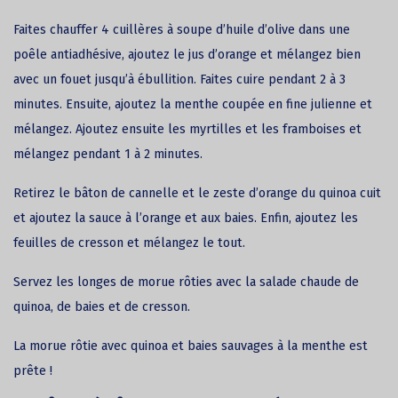
Faites chauffer 4 cuillères à soupe d’huile d’olive dans une
poêle antiadhésive, ajoutez le jus d’orange et mélangez bien
avec un fouet jusqu’à ébullition. Faites cuire pendant 2 à 3
minutes. Ensuite, ajoutez la menthe coupée en fine julienne et
mélangez. Ajoutez ensuite les myrtilles et les framboises et
mélangez pendant 1 à 2 minutes.
Retirez le bâton de cannelle et le zeste d’orange du quinoa cuit
et ajoutez la sauce à l’orange et aux baies. Enfin, ajoutez les
feuilles de cresson et mélangez le tout.
Servez les longes de morue rôties avec la salade chaude de
quinoa, de baies et de cresson.
La morue rôtie avec quinoa et baies sauvages à la menthe est
prête !