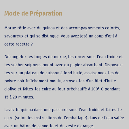
Mode de Préparation
Morue
rôtie avec du quinoa et des accompagnements colorés,
savoureux et qui se distingue. Vous avez jeté un coup d’œil à
cette recette ?
Décongeler les longes de morue, les rincer sous l’eau froide et
les sécher soigneusement avec du papier absorbant. Disposez-
les sur un plateau de cuisson à fond huilé, assaisonnez-les de
poivre noir fraîchement moulu, arrosez-les d’un filet d’huile
d’olive et faites-les cuire au four préchauffé à 200° C pendant
15 à 20 minutes.
Lavez le quinoa dans une passoire sous l’eau froide et faites-le
cuire (selon les instructions de l’emballage) dans de l’eau salée
avec un bâton de cannelle et du zeste d’orange.