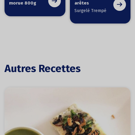
morue 800g
arêtes
Surgelé Trempé
Autres Recettes