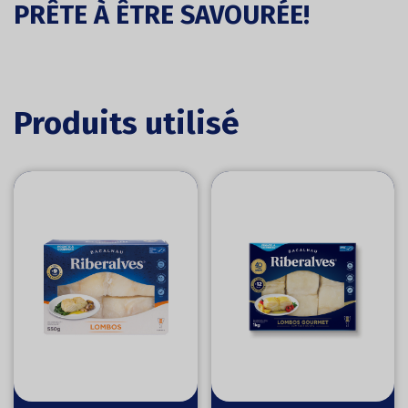
PRÊTE À ÊTRE SAVOURÉE!
Produits utilisé