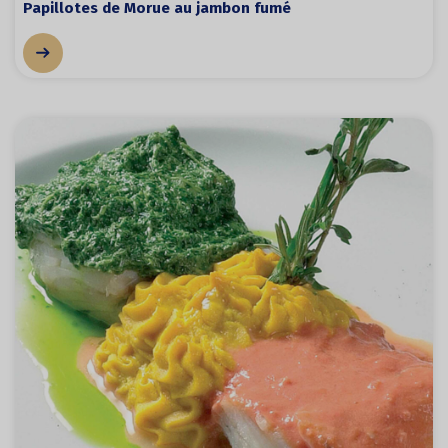
Papillotes de Morue au jambon fumé