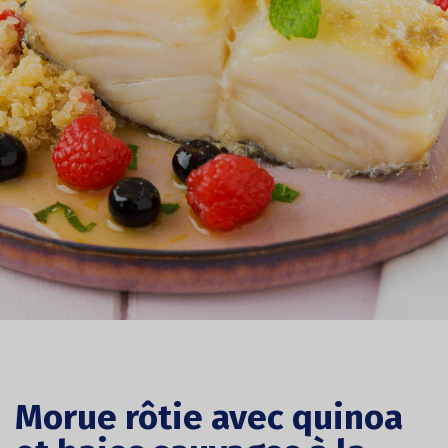
Morue rôtie avec quinoa