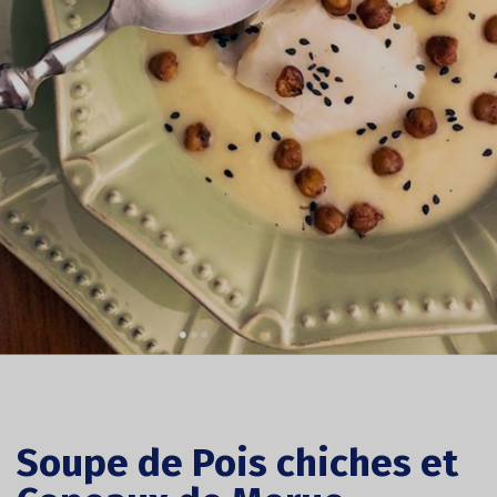
Soupe de Pois chiches et