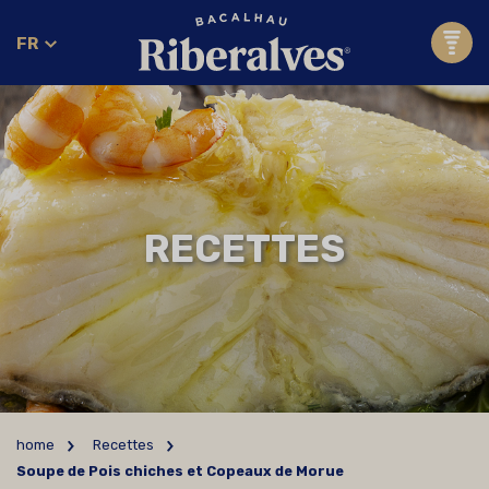
FR
RECETTES
home
Recettes
Soupe de Pois chiches et Copeaux de Morue