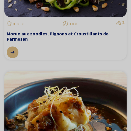
2
Morue aux zoodles, Pignons et Croustillants de
Parmesan