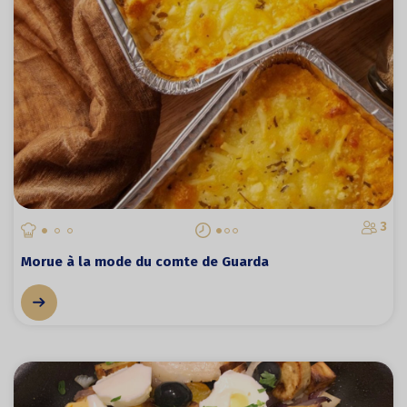
3
Morue à la mode du comte de Guarda