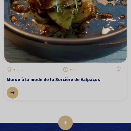
1
Morue à la mode de la Sorcière de Valpaços