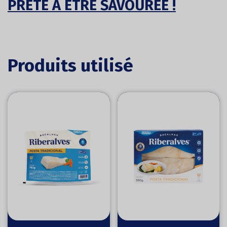
PRÊTE À ÊTRE SAVOURÉE !
Produits utilisé