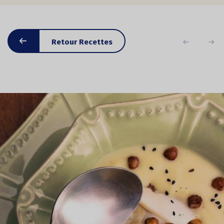
Retour Recettes