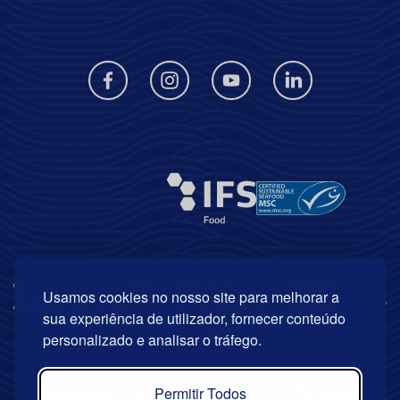
Usamos cookies no nosso site para melhorar a
sua experiência de utilizador, fornecer conteúdo
personalizado e analisar o tráfego.
Permitir Todos