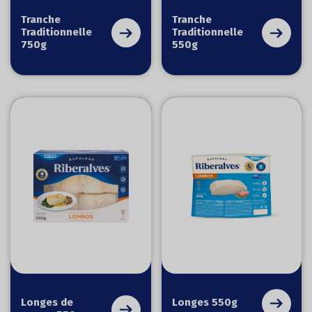
Tranche
Tranche
Traditionnelle
Traditionnelle
750g
550g
Longes de
Longes 550g