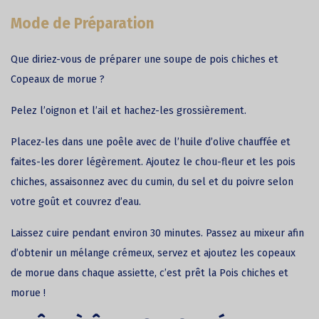
Mode de Préparation
Que diriez-vous de préparer une soupe de pois chiches et
Copeaux de
morue
?
Pelez l’oignon et l’ail et hachez-les grossièrement.
Placez-les dans une poêle avec de l’huile d’olive chauffée et
faites-les dorer légèrement. Ajoutez le chou-fleur et les pois
chiches, assaisonnez avec du cumin, du sel et du poivre selon
votre goût et couvrez d’eau.
Laissez cuire pendant environ 30 minutes. Passez au mixeur afin
d’obtenir un mélange crémeux, servez et ajoutez les copeaux
de morue dans chaque assiette, c’est prêt la Pois chiches et
morue !