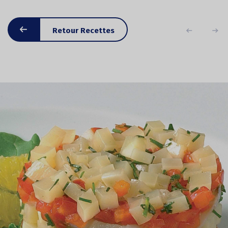
Retour Recettes