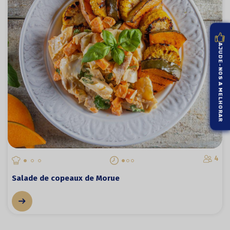
AJUDE-NOS A MELHORAR
4
Salade de copeaux de Morue