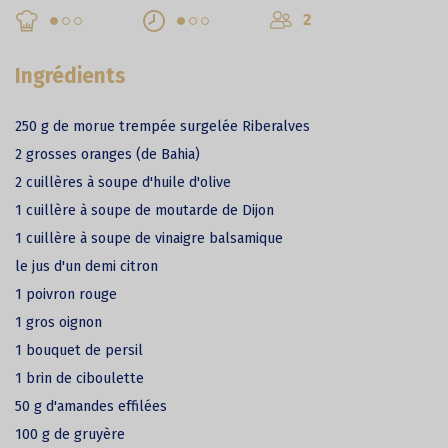
2
Ingrédients
250 g de morue trempée surgelée Riberalves
2 grosses oranges (de Bahia)
2 cuillères à soupe d'huile d'olive
1 cuillère à soupe de moutarde de Dijon
1 cuillère à soupe de vinaigre balsamique
le jus d'un demi citron
1 poivron rouge
1 gros oignon
1 bouquet de persil
1 brin de ciboulette
50 g d'amandes effilées
100 g de gruyère