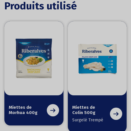
Produits utilisé
Miettes de
Miettes de
Morhua 400g
Colin 500g
Surgelé Trempé