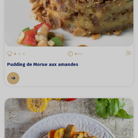
Pudding de Morue aux amandes