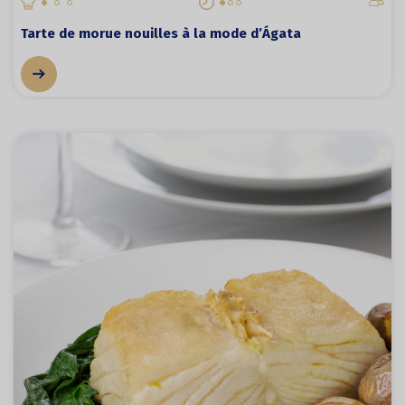
Tarte de morue nouilles à la mode d’Ágata