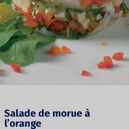
Salade de morue à
l’orange