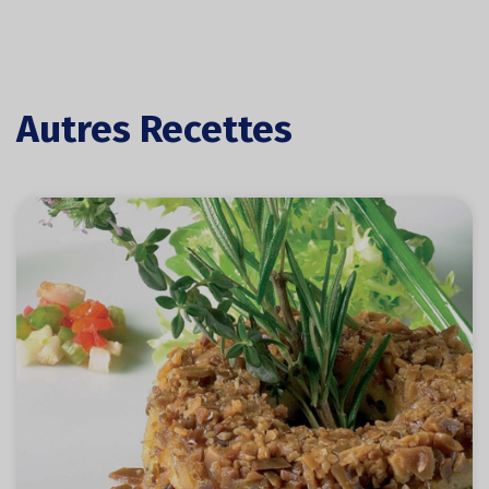
Autres Recettes