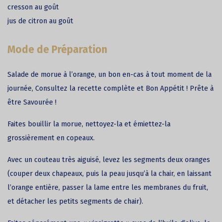
cresson au goût
jus de citron au goût
Mode de Préparation
Salade de morue à l’orange, un bon en-cas à tout moment de la
journée, Consultez la recette complète et Bon Appétit ! Prête à
être Savourée !
Faites bouillir la morue, nettoyez-la et émiettez-la
grossièrement en copeaux.
Avec un couteau très aiguisé, levez les segments deux oranges
(co
uper
deux ­chapeaux, puis la peau jusqu’à la chair, en laissant
l’orange entière, passer la lame entre les membranes du fruit,
et détacher les petits segments de chair).