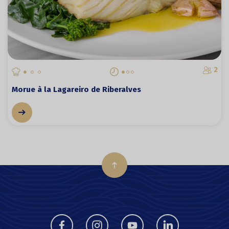
2
Morue à la Lagareiro de Riberalves