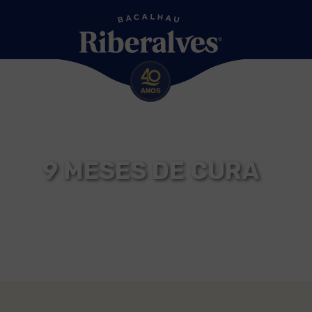
9 MESES DE CURA