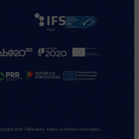
pyright 2026 | Riberalves. Todos os direitos reservados.