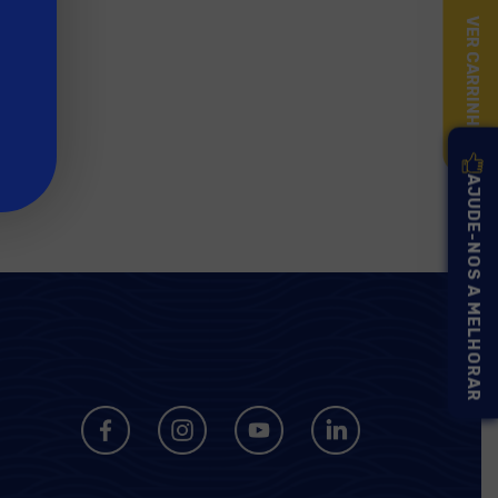
VER CARRINHO
AJUDE-NOS A MELHORAR