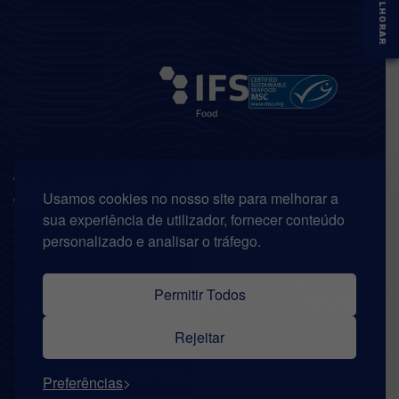
Usamos cookies no nosso site para melhorar a
sua experiência de utilizador, fornecer conteúdo
personalizado e analisar o tráfego.
Permitir Todos
Rejeitar
© Copyright 2026 | Riberalves. Todos os direitos reservados.
Preferências