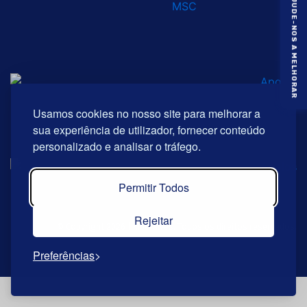
AJUDE-NOS A MELHORAR
Usamos cookies no nosso site para melhorar a
sua experiência de utilizador, fornecer conteúdo
personalizado e analisar o tráfego.
Permitir Todos
Rejeitar
© Copyright 2026 | Riberalves. Todos os direitos reservados.
Preferências