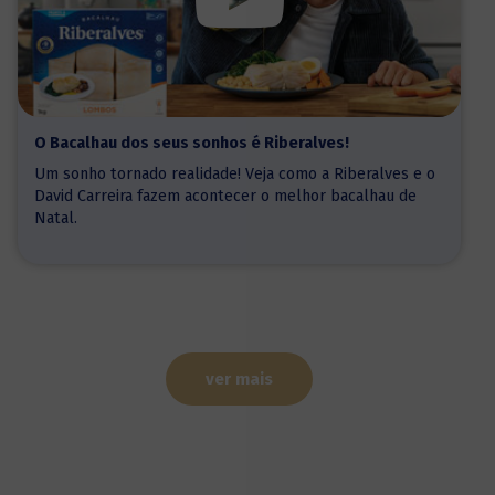
O Bacalhau dos seus sonhos é Riberalves!
Um sonho tornado realidade! Veja como a Riberalves e o
David Carreira fazem acontecer o melhor bacalhau de
Natal.
ver mais