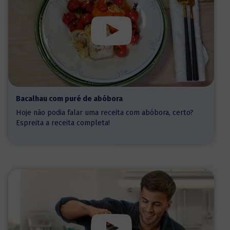
Bacalhau com puré de abóbora
Hoje não podia falar uma receita com abóbora, certo?
Espreita a receita completa!