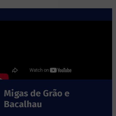
Migas de Grão e
Bacalhau