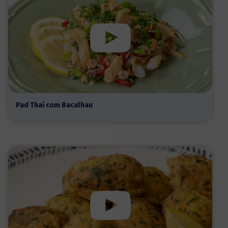
Pad Thai com Bacalhau