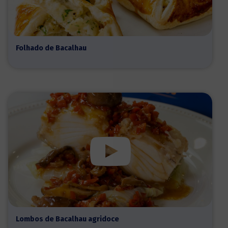
Folhado de Bacalhau
Lombos de Bacalhau agridoce