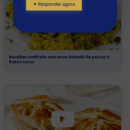
✦ Responder agora
Bacalhau confitado com arroz dourado de passas e
frutos secos