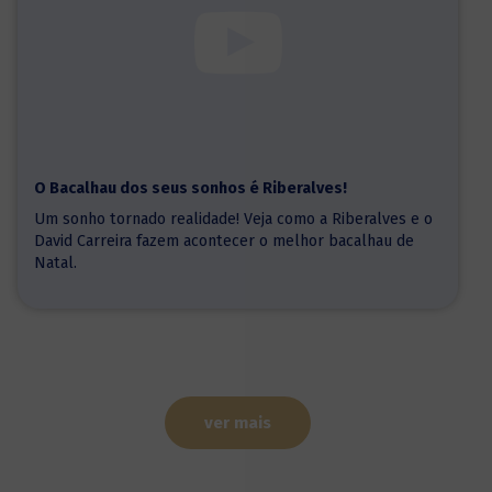
O Bacalhau dos seus sonhos é Riberalves!
Um sonho tornado realidade! Veja como a Riberalves e o
David Carreira fazem acontecer o melhor bacalhau de
Natal.
ver mais