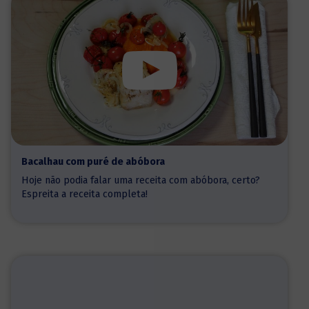
Bacalhau com puré de abóbora
Hoje não podia falar uma receita com abóbora, certo?
Espreita a receita completa!