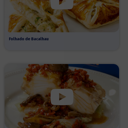
Folhado de Bacalhau