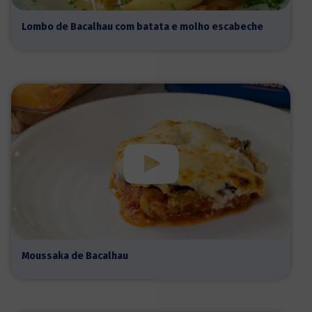
Lombo de Bacalhau com batata e molho escabeche
Moussaka de Bacalhau