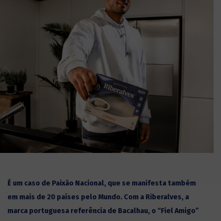
É um caso de Paixão Nacional, que se manifesta também
em mais de 20 países pelo Mundo. Com a Riberalves, a
marca portuguesa referência de Bacalhau, o “Fiel Amigo”