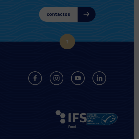
contactos