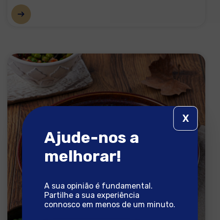
X
Ajude-nos a
melhorar!
A sua opinião é fundamental.
Partilhe a sua experiência
connosco em menos de um minuto.