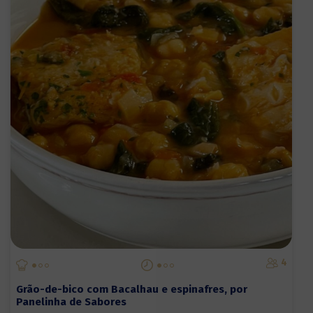
4
Grão-de-bico com Bacalhau e espinafres, por
Panelinha de Sabores