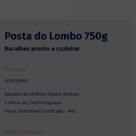
Posta do Lombo 750g
Bacalhau pronto a cozinhar
Resumo
3020750MSC
Bacalhau do Atlântico (Gadus Morhua)
4 Meses de Cura Portuguesa
Pesca Sustentável Certificada – MSC
Apresentação