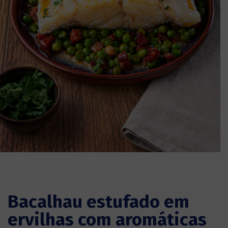
Bacalhau estufado em
ervilhas com aromáticas