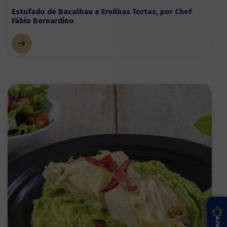
Estufado de Bacalhau e Ervilhas Tortas, por Chef
Fábio Bernardino