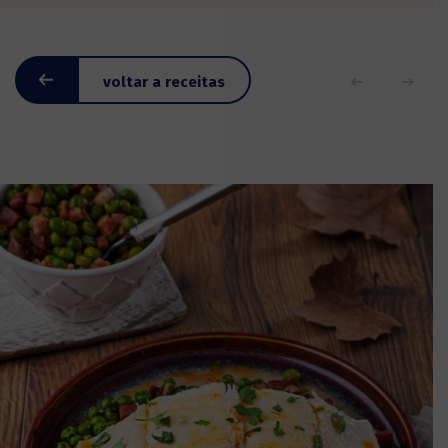
voltar a receitas