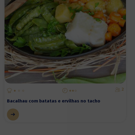
2
Bacalhau com batatas e ervilhas no tacho