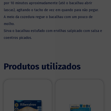
por 10 minutos aproximadamente (até o bacalhau abrir
lascas), agitando o tacho de vez em quando para não pegar.
A meio da cozedura regue o bacalhau com um pouco de
molho.
Sirva o bacalhau estufado com ervilhas salpicado com salsa e
coentros picados.
Produtos utilizados