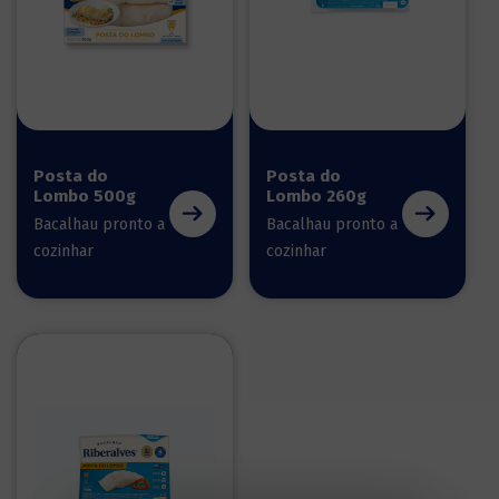
Posta do
Posta do
Lombo 500g
Lombo 260g
Bacalhau pronto a
Bacalhau pronto a
cozinhar
cozinhar