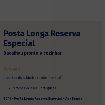
Posta Longa Reserva
Especial
Bacalhau pronto a cozinhar
Resumo
Bacalhau do Atlântico (Gadus morhua)
9 Meses de Cura Portuguesa
3047- Posta Longa Reserva Especial – Asa Branca