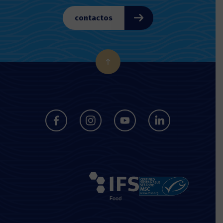
contactos