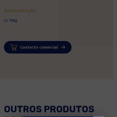
Apresentação
Cx 10Kg
Contacto comercial
OUTROS PRODUTOS