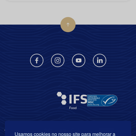
Usamos cookies no nosso site para melhorar a