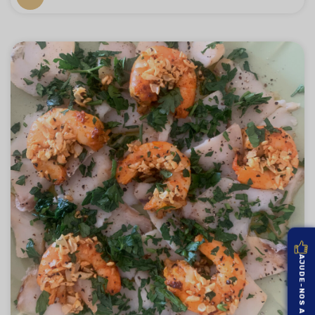
AJUDE-NOS A MELHORAR