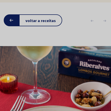
voltar a receitas