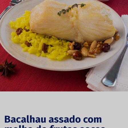
Bacalhau assado com