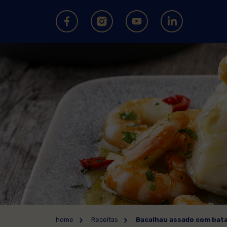
home
Receitas
Bacalhau assado com bata