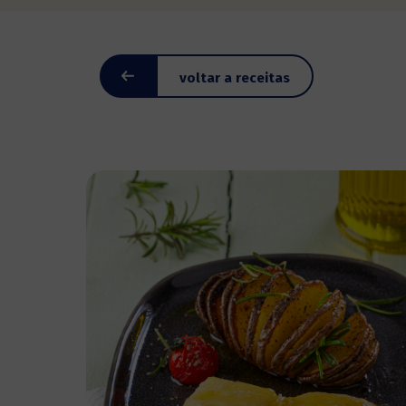
voltar a receitas