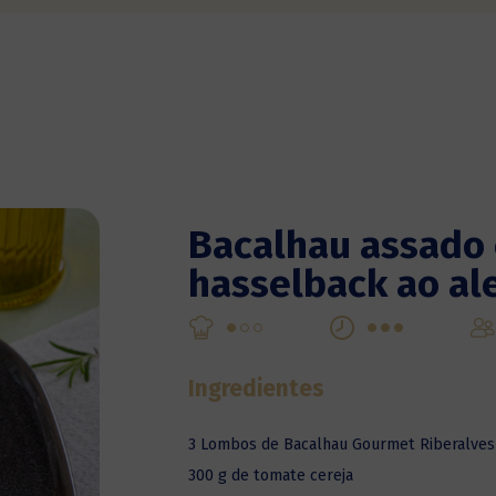
Bacalhau assado
hasselback ao al
Ingredientes
3 Lombos de Bacalhau Gourmet Riberalves 
300 g de tomate cereja