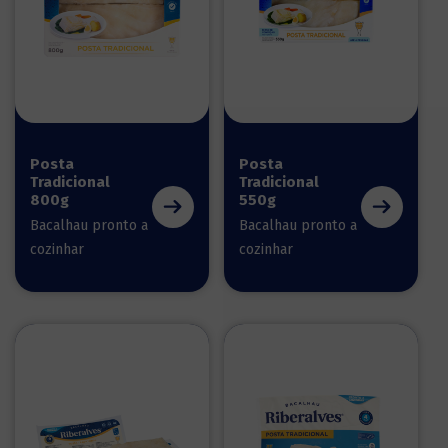
Posta
Posta
Tradicional
Tradicional
800g
550g
Bacalhau pronto a
Bacalhau pronto a
cozinhar
cozinhar