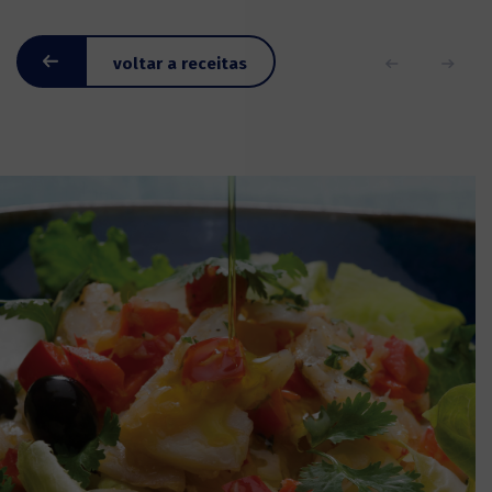
voltar a receitas