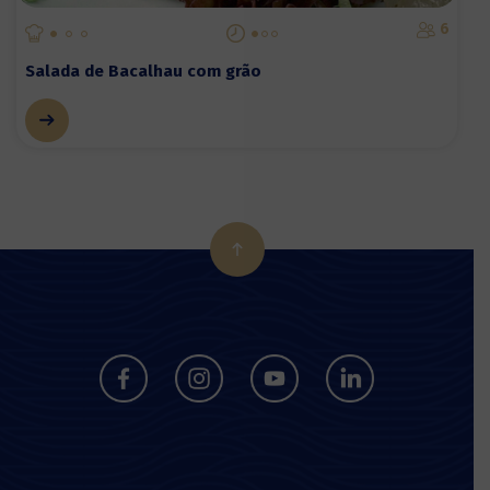
6
Salada de Bacalhau com grão