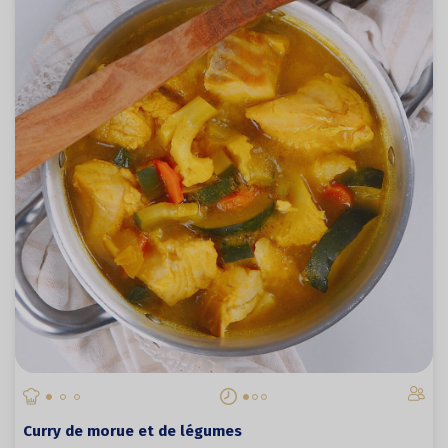
Curry de morue et de légumes