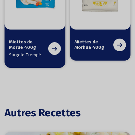
Miettes de
Miettes de
Morue 400g
Morhua 400g
Surgelé Trempé
Autres Recettes