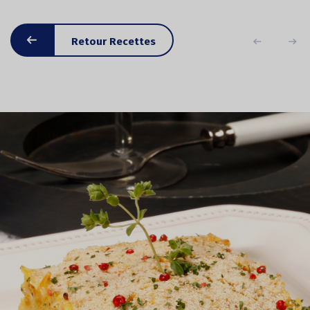
Retour Recettes