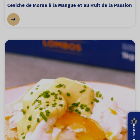
Ceviche de Morue à la Mangue et au Fruit de la Passion