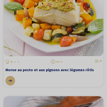
4
Morue au pesto et aux pignons avec légumes rôtis