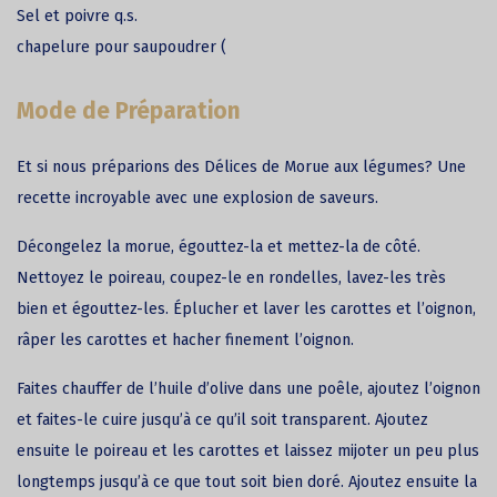
Sel et poivre q.s.
chapelure pour saupoudrer (
Mode de Préparation
Et si nous préparions des Délices de Morue aux légumes? Une
recette incroyable avec une explosion de saveurs.
Décongelez la
morue
, égouttez-la et mettez-la de côté.
Nettoyez le poireau, coupez-le en rondelles, lavez-les très
bien et égouttez-les. Éplucher et laver les carottes et l’oignon,
râper les carottes et hacher finement l’oignon.
Faites chauffer de l’huile d’olive dans une poêle, ajoutez l’oignon
et faites-le cuire jusqu’à ce qu’il soit transparent. Ajoutez
ensuite le poireau et les carottes et laissez mijoter un peu plus
longtemps jusqu’à ce que tout soit bien doré. Ajoutez ensuite la