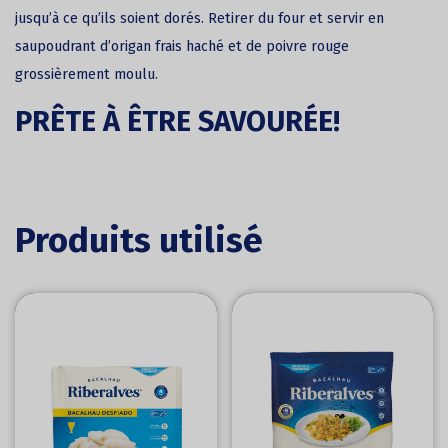
jusqu’à ce qu’ils soient dorés. Retirer du four et servir en
saupoudrant d’origan frais haché et de poivre rouge
grossièrement moulu.
PRÊTE À ÊTRE SAVOURÉE!
Produits utilisé