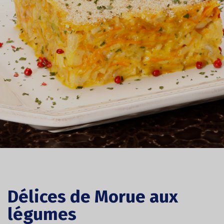
Délices de Morue aux
légumes