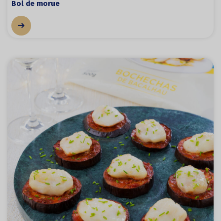
Bol de morue