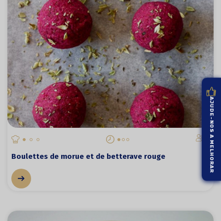
AJUDE-NOS A MELHORAR
2
Boulettes de morue et de betterave rouge