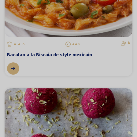
4
Bacalao a la Biscaia de style mexicain