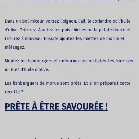
!
Dans un bol mixeur, versez l’oignon, l’ail, la coriandre et l’huile
d’olive. Triturez. Ajoutez les pois chiches ou la patate douce et
triturez à nouveau. Ensuite ajoutez les miettes de morue et
mélangez.
Moulez les hamburgers et enfournez-les ou faites-les frire avec
un filet d’huile d’olive.
Les fishburguers de
morue
sont prêts. Et si on préparait cette
recette ?
PRÊTE À ÊTRE SAVOURÉE !