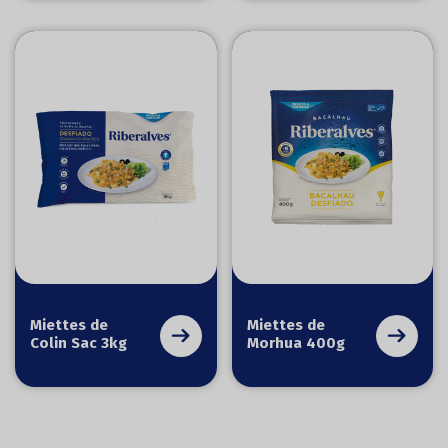
Miettes de
Miettes de
Colin Sac 3kg
Morhua 400g