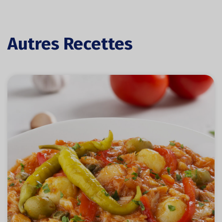
Autres Recettes