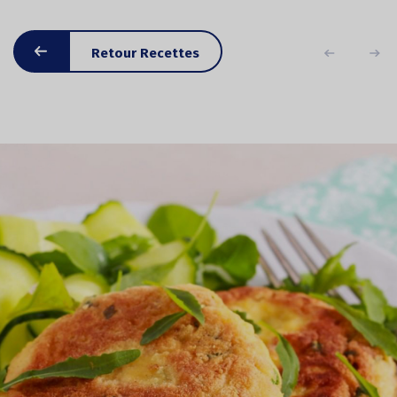
Retour Recettes