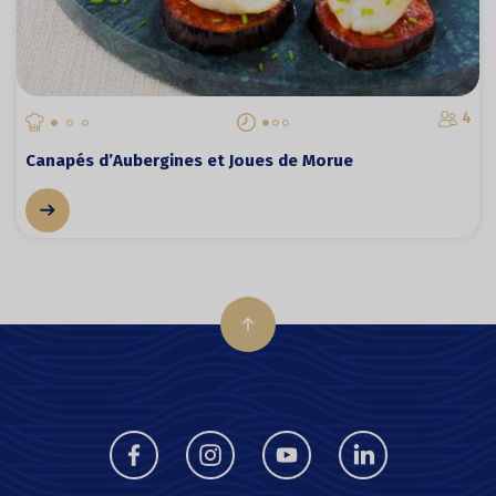
4
Canapés d’Aubergines et Joues de Morue