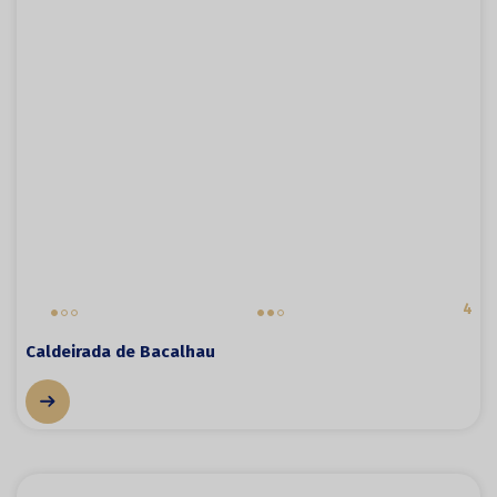
4
Caldeirada de Bacalhau