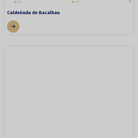
5
Caldeirada de Bacalhau