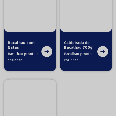
Bacalhau com
Caldeirada de
Natas
Bacalhau 700g
Bacalhau pronto a
Bacalhau pronto a
cozinhar
cozinhar