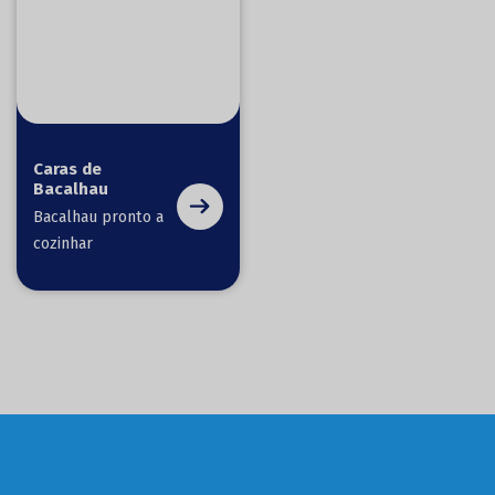
Caras de
Bacalhau
Bacalhau pronto a
cozinhar