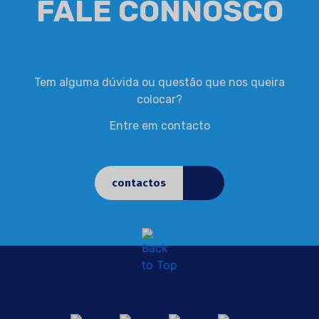
FALE CONNOSCO
Tem alguma dúvida ou questão que nos queira
colocar?
Entre em contacto
contactos