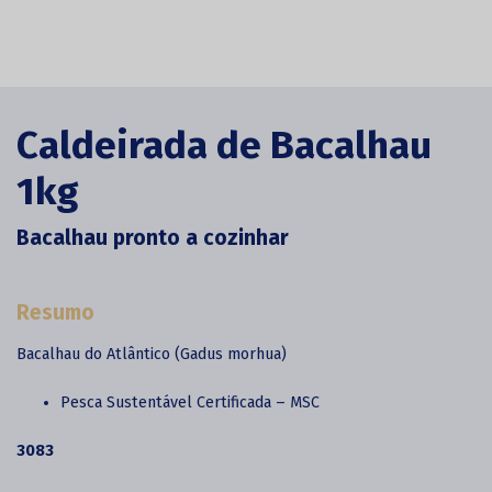
Caldeirada de Bacalhau
1kg
Bacalhau pronto a cozinhar
Resumo
Bacalhau do Atlântico (Gadus morhua)
Pesca Sustentável Certificada – MSC
3083