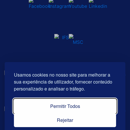
Usamos cookies no nosso site para melhorar a
sua experiência de utilizador, fornecer conteúdo
personalizado e analisar o tráfego.
Permitir Todos
Rejeitar