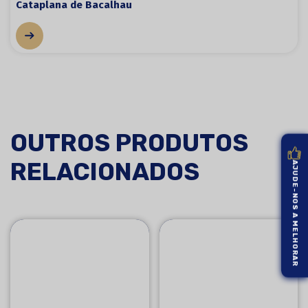
Cataplana de Bacalhau
OUTROS PRODUTOS
RELACIONADOS
AJUDE-NOS A MELHORAR