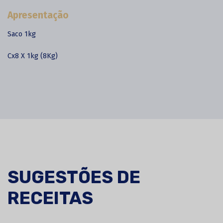
Apresentação
Saco 1kg
Cx8 X 1kg (8Kg)
SUGESTÕES DE
RECEITAS