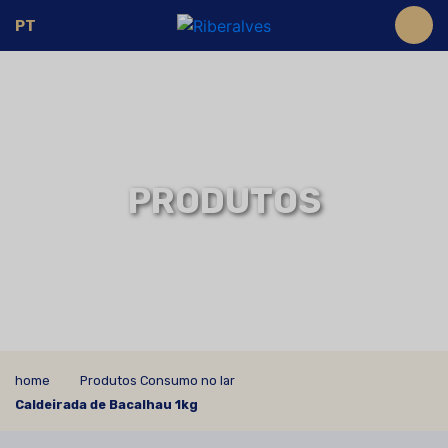
PT
PRODUTOS
home
Produtos Consumo no lar
Caldeirada de Bacalhau 1kg