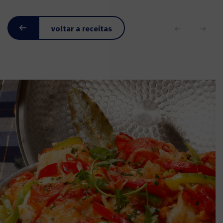
voltar a receitas