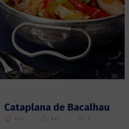
Cataplana de Bacalhau
2