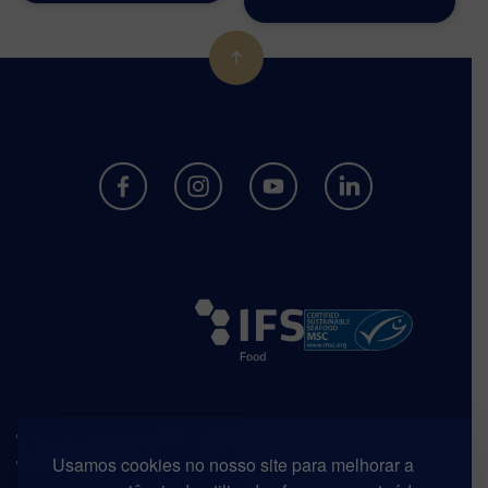
Usamos cookies no nosso site para melhorar a