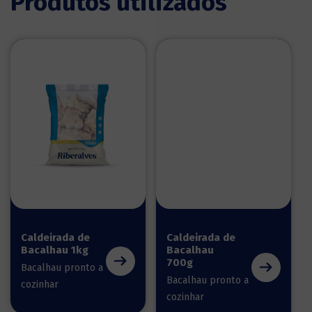
Produtos utilizados
Caldeirada de
Caldeirada de
Bacalhau 1kg
Bacalhau
700g
Bacalhau pronto a
Bacalhau pronto a
cozinhar
cozinhar