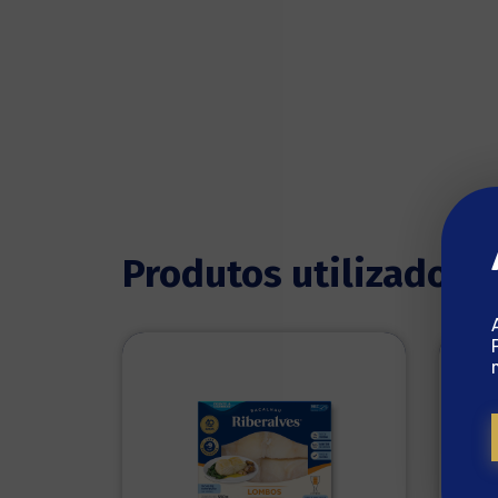
Produtos utilizados