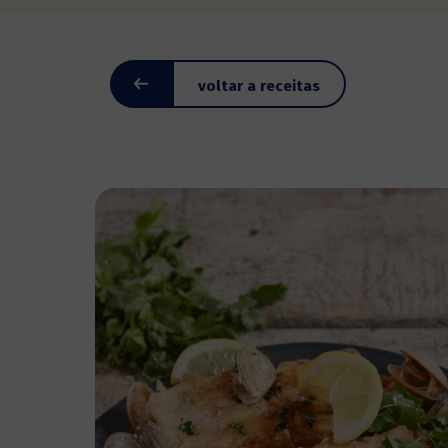
voltar a receitas