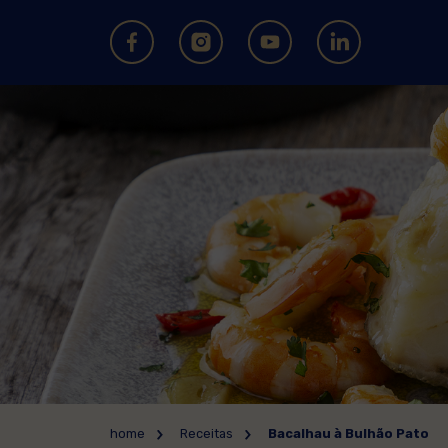
home
Receitas
Bacalhau à Bulhão Pato