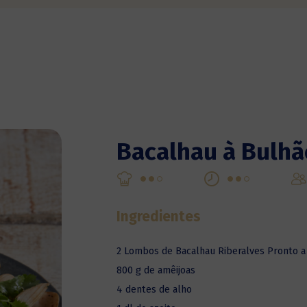
Bacalhau à Bulhã
Ingredientes
2 Lombos de Bacalhau Riberalves Pronto a
800 g de amêijoas
4 dentes de alho