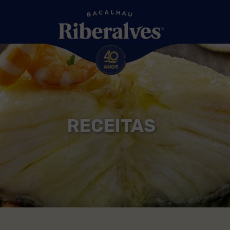
RECEITAS