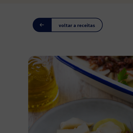
voltar a receitas