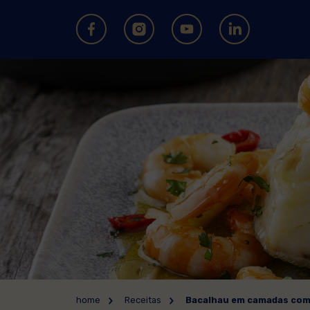
home
Receitas
Bacalhau em camadas com 