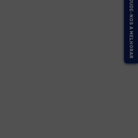
AJUDE-NOS A MELHORAR