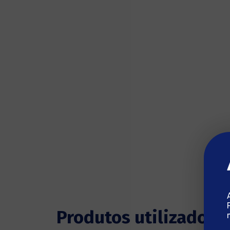
Produtos utilizados